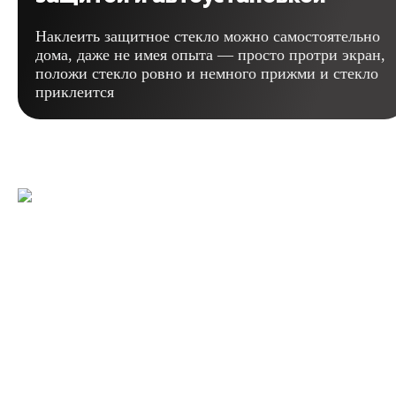
Наклеить защитное стекло можно самостоятельно
дома, даже не имея опыта — просто протри экран,
положи стекло ровно и немного прижми и стекло
приклеится