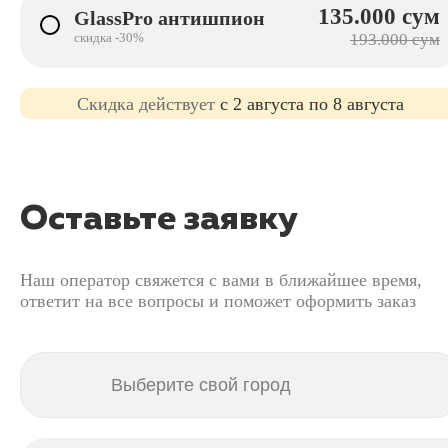
135.000 сум
GlassPro антишпион
скидка -30%
193.000 сум
Cкидка действует
с 2 августа по 8 августа
Оставьте заявку
Наш оператор свяжется с вами в ближайшее время,
ответит на все вопросы и поможет оформить заказ