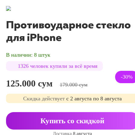
Противоударное стекло
для iPhone
В наличии: 8 штук
1326 человек купили за всё время
-30%
125.000 сум
179.000 сум
Cкидка действует
с 2 августа по 8 августа
Купить со скидкой
Доставка
8 августа