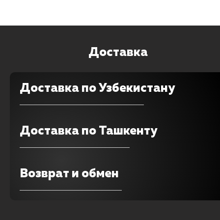
Доставка
Доставка по Узбекистану
Доставка по Ташкенту
Возврат и обмен