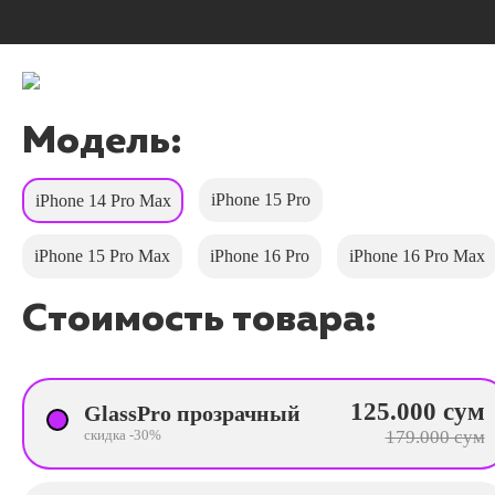
Модель:
iPhone 15 Pro
iPhone 14 Pro Max
iPhone 15 Pro Max
iPhone 16 Pro
iPhone 16 Pro Max
Стоимость товара:
125.000 сум
GlassPro прозрачный
скидка -30%
179.000 сум