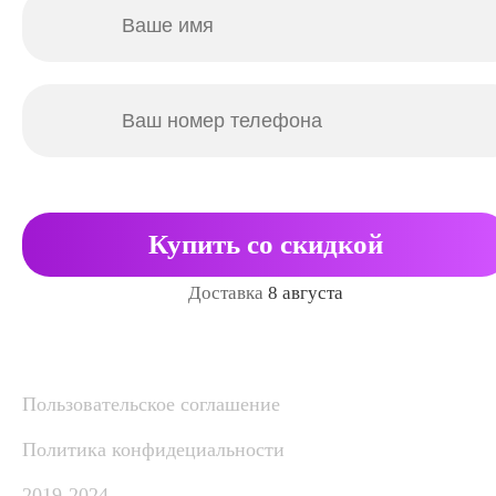
Купить со скидкой
Доставка
8 августа
Пользовательское соглашение
Политика конфидециальности
2019-2024