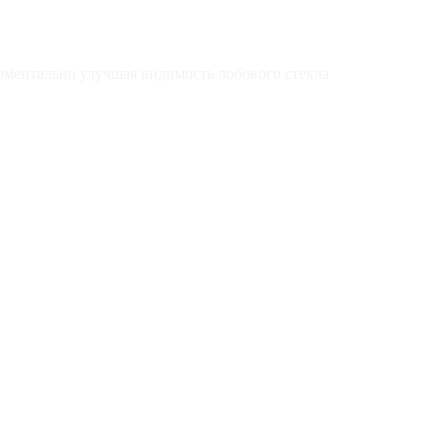
оментально улучшая видимость лобового стекла