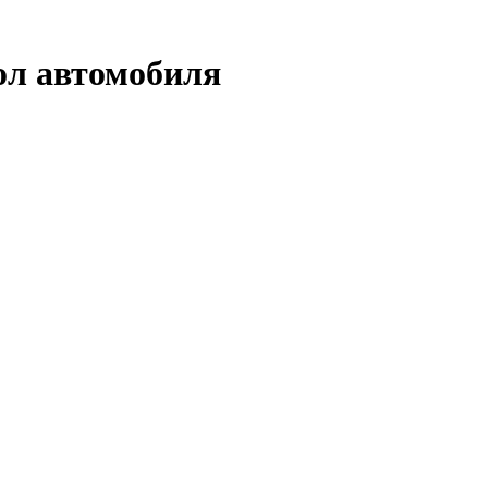
ол автомобиля