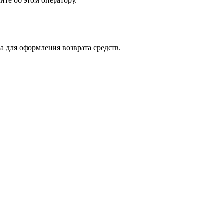
ите об этом оператору.
а для оформления возврата средств.