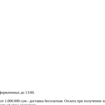
оформленных до 13:00.
от 1.000.000 сум - доставка бесплатная. Оплата при получении з