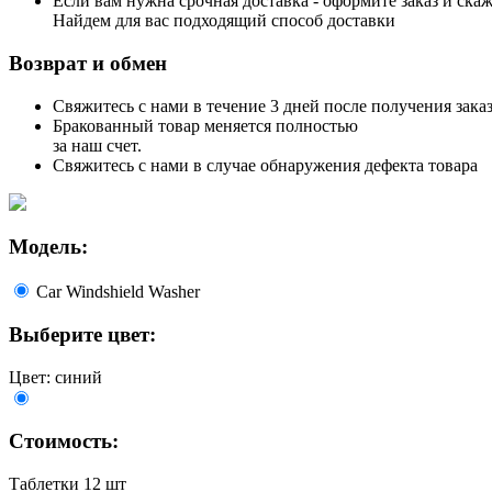
Если вам нужна срочная доставка - оформите заказ и скаж
Найдем для вас подходящий способ доставки
Возврат и обмен
Свяжитесь с нами в течение 3 дней после получения заказ
Бракованный товар меняется полностью
за наш счет.
Свяжитесь с нами в случае обнаружения дефекта товара
Модель:
Car Windshield Washer
Выберите цвет:
Цвет: синий
Стоимость:
Таблетки 12 шт