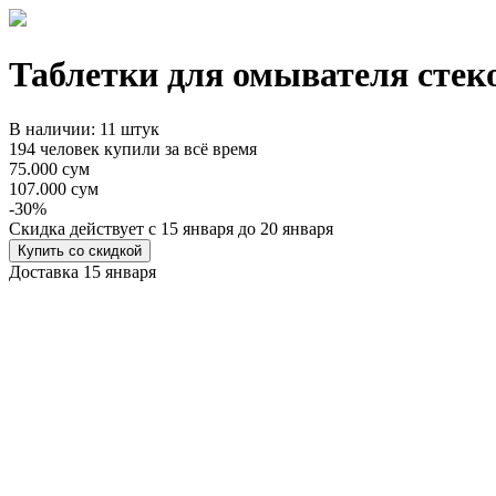
Таблетки для омывателя стек
В наличии: 11 штук
194 человек купили за всё время
75.000 сум
107.000 сум
-30%
Cкидка действует
с 15 января до 20 января
Купить со скидкой
Доставка
15 января