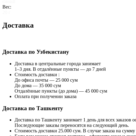
синий
Вес:
20 г
Доставка
Доставка по Узбекистану
Доставка в центральные города занимает
1–3 дня. В отдалённые пункты — до 7 дней
Стоимость доставки :
До офиса почты — 25 000 сум
До дома — 35 000 сум
Отдалённые пункты (до дома) — 45 000 сум
Оплата при получении заказа
Доставка по Ташкенту
Доставка по Ташкенту занимает 1 день для всех заказов 
Последующие заказы переносятся на следующий день.
Стоимость доставки 25.000 сум. В случае заказа на сумму 