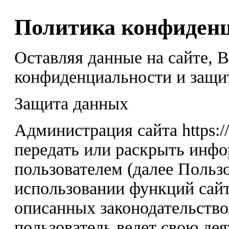
Политика конфиден
Оставляя данные на сайте, 
конфиденциальности и защи
Защита данных
Администрация сайта https:/
передать или раскрыть инф
пользователем (далее Пользо
использовании функций сайт
описанных законодательство
пользователь ведет свою дея