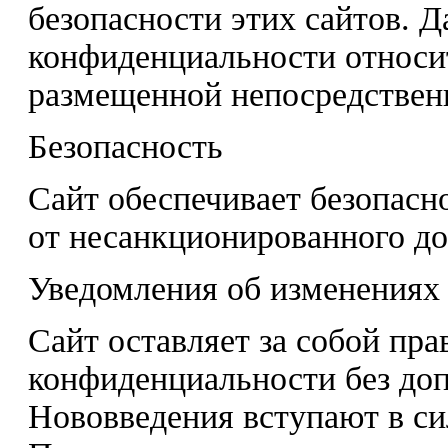
безопасности этих сайтов. Д
конфиденциальности относи
размещенной непосредственн
Безопасность
Сайт обеспечивает безопасн
от несанкционированного до
Уведомления об изменениях
Сайт оставляет за собой пр
конфиденциальности без до
Нововведения вступают в си