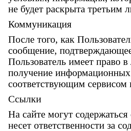
не будет раскрыта третьим 
Коммуникация
После того, как Пользовател
сообщение, подтверждающее
Пользователь имеет право в
получение информационных
соответствующим сервисом 
Ссылки
На сайте могут содержаться 
несет ответственности за со