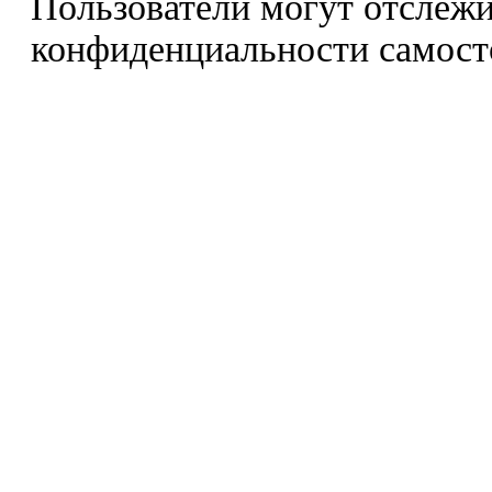
Пользователи могут отслежи
конфиденциальности самост