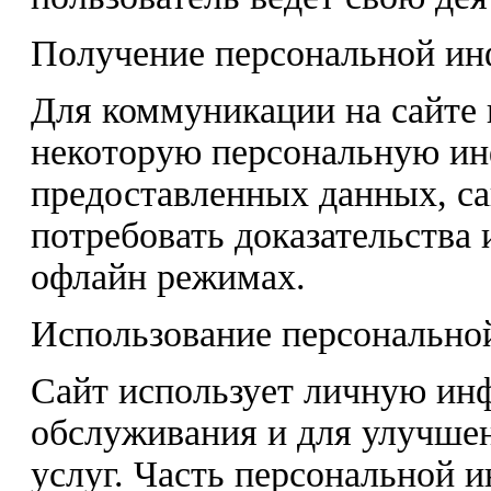
Получение персональной и
Для коммуникации на сайте 
некоторую персональную ин
предоставленных данных, са
потребовать доказательства
офлайн режимах.
Использование персонально
Сайт использует личную ин
обслуживания и для улучше
услуг. Часть персональной 