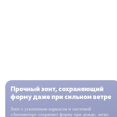
Прочный зонт, сохраняющий
форму даже при сильном ветре
Зонт с усиленным каркасом и системой
«Антиветер» сохраняет форму при дожде, легко