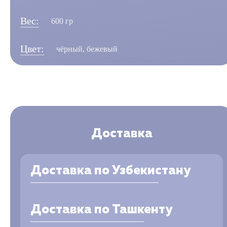
Вес:
600 гр
Цвет:
чёрный, бежевый
Доставка
Доставка по Узбекистану
Доставка по Ташкенту