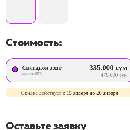
Стоимость:
335.000 сум
Складной зонт
скидка -30%
478.000 сум
Cкидка действует
с 15 января до 20 января
Оставьте заявку