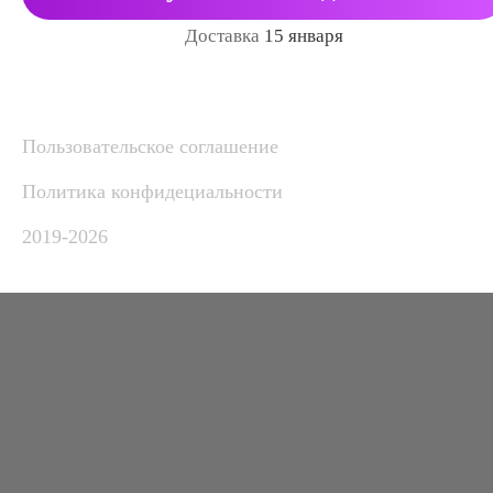
Доставка
15 января
Пользовательское соглашение
Политика конфидециальности
2019-2026