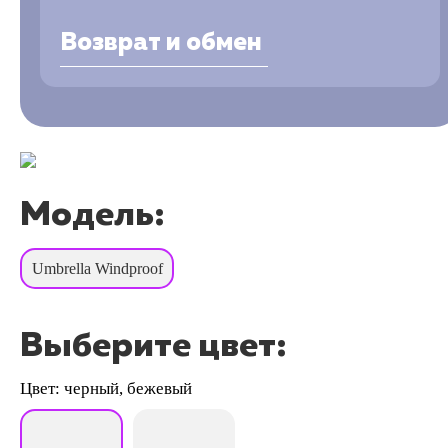
Возврат и обмен
Модель:
Umbrella Windproof
Выберите цвет:
Цвет: черный, бежевый