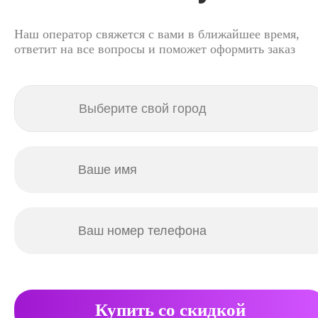
Наш оператор свяжется с вами в ближайшее время,
ответит на все вопросы и поможет оформить заказ
Купить со скидкой