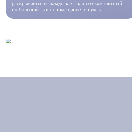
раскрывается и складывается, а его компактный,
но большой купол помещается в сумку