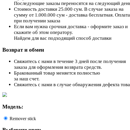
Последующие заказы переносятся на следующий день
Стоимость доставки 25.000 сум. В случае заказа на
сумму от 1.000.000 сум - доставка бесплатная. Оплата
при получении заказа
Если вам нужна срочная доставка - оформите заказ и
скажите об этом оператору.
Найдем для вас подходящий способ доставки
Возврат и обмен
Свяжитесь с нами в течение 3 дней после получения
заказа для оформления возврата средств.
Бракованный товар меняется полностью
за наш счет.
Свяжитесь с нами в случае обнаружения дефекта тов
Модель:
Remover stick
Выберите цвет: