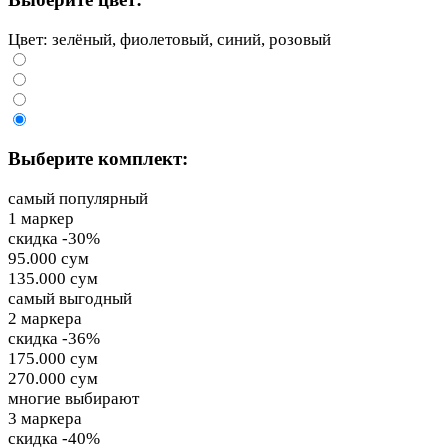
Цвет: зелёный, фиолетовый, синий, розовый
Выберите комплект:
самый популярный
1 маркер
скидка -30%
95.000 сум
135.000 сум
самый выгодный
2 маркера
скидка -36%
175.000 сум
270.000 сум
многие выбирают
3 маркера
скидка -40%