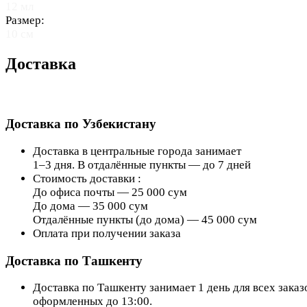
12 мл
Размер:
10 см
Доставка
Доставка по Узбекистану
Доставка в центральные города занимает
1–3 дня. В отдалённые пункты — до 7 дней
Стоимость доставки :
До офиса почты — 25 000 сум
До дома — 35 000 сум
Отдалённые пункты (до дома) — 45 000 сум
Оплата при получении заказа
Доставка по Ташкенту
Доставка по Ташкенту занимает 1 день для всех заказ
оформленных до 13:00.