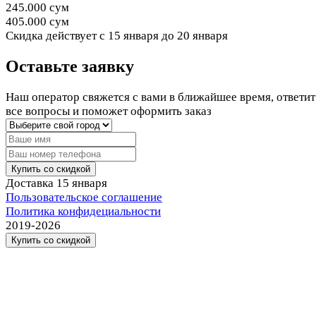
245.000 сум
405.000 сум
Cкидка действует
с 15 января до 20 января
Оставьте заявку
Наш оператор свяжется с вами в ближайшее время, ответит
все вопросы и поможет оформить заказ
Купить со скидкой
Доставка
15 января
Пользовательское соглашение
Политика конфидециальности
2019-2026
Купить со скидкой