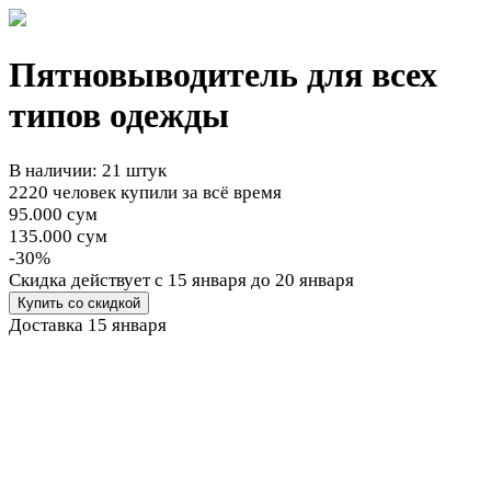
Пятновыводитель для всех
типов одежды
В наличии: 21 штук
2220 человек купили за всё время
95.000 сум
135.000 сум
-30%
Cкидка действует
с 15 января до 20 января
Купить со скидкой
Доставка
15 января