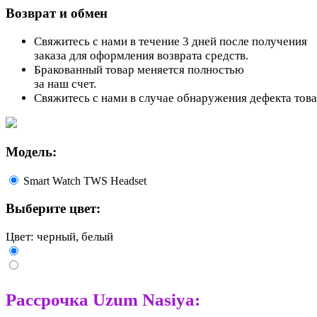
Возврат и обмен
Свяжитесь с нами в течение 3 дней после получения
заказа для оформления возврата средств.
Бракованный товар меняется полностью
за наш счет.
Свяжитесь с нами в случае обнаружения дефекта тов
Модель:
Smart Watch TWS Headset
Выберите цвет:
Цвет: черный, белый
Рассрочка Uzum Nasiya: