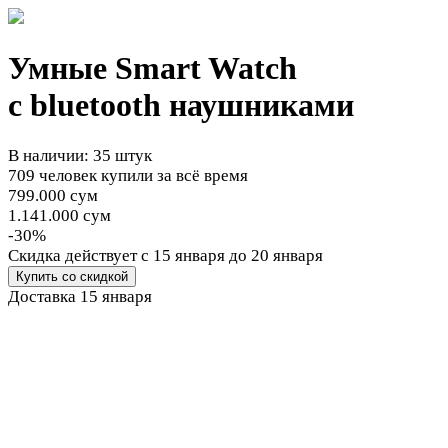
Умные Smart Watch
с bluetooth наушниками
В наличии: 35 штук
709 человек купили за всё время
799.000 сум
1.141.000 сум
-30%
Cкидка действует
с 15 января до 20 января
Купить со скидкой
Доставка
15 января