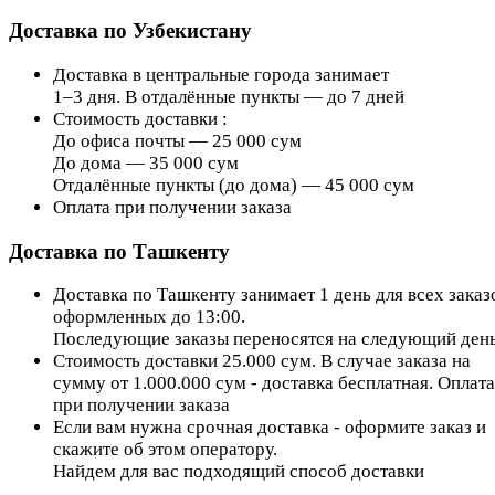
Доставка по Узбекистану
Доставка в центральные города занимает
1–3 дня. В отдалённые пункты — до 7 дней
Стоимость доставки :
До офиса почты — 25 000 сум
До дома — 35 000 сум
Отдалённые пункты (до дома) — 45 000 сум
Оплата при получении заказа
Доставка по Ташкенту
Доставка по Ташкенту занимает 1 день для всех заказ
оформленных до 13:00.
Последующие заказы переносятся на следующий день
Стоимость доставки 25.000 сум. В случае заказа на
сумму от 1.000.000 сум - доставка бесплатная. Оплата
при получении заказа
Если вам нужна срочная доставка - оформите заказ и
скажите об этом оператору.
Найдем для вас подходящий способ доставки