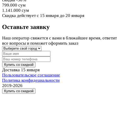
799.000 сум
1.141.000 сум
Cкидка действует
с 15 января до 20 января
Оставьте заявку
Наш оператор свяжется с вами в ближайшее время, ответит
все вопросы и поможет оформить заказ
Купить со скидкой
Доставка
15 января
Пользовательское соглашение
Политика конфидециальности
2019-2026
Купить со скидкой