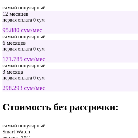
самый популярный
12 месяцев
первая оплата 0 сум
95.880 сум/мес
самый популярный
6 месяцев
первая оплата 0 сум
171.785 сум/мес
самый популярный
3 месяца
первая оплата 0 сум
298.293 сум/мес
Стоимость без рассрочки:
самый популярный
Smart Watch
скидка -30%