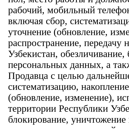
рабочий, мобильный телефон
включая сбор, систематизац
уточнение (обновление, изме
распространение, передачу 
Узбекистан, обезличивание,
персональных данных, а так
Продавца с целью дальнейше
систематизацию, накопление
(обновление, изменение), ис
территории Республики Узбе
блокирование, уничтожение