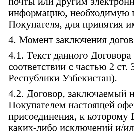
почты или другим электрон
информацию, необходимую и
Покупателя, для принятия и
4. Момент заключения догов
4.1. Текст данного Договора
соответствии с частью 2 ст. 
Республики Узбекистан).
4.2. Договор, заключаемый 
Покупателем настоящей офе
присоединения, к которому 
каких-либо исключений и/ил