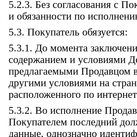
5.2.3. Без согласования с П
и обязанности по исполнени
5.3. Покупатель обязуется:
5.3.1. До момента заключен
содержанием и условиями До
предлагаемыми Продавцом в 
другими условиями на стран
расположенного по интернет-а
5.3.2. Во исполнение Продав
Покупателем последний дол
данные, однозначно идентиф