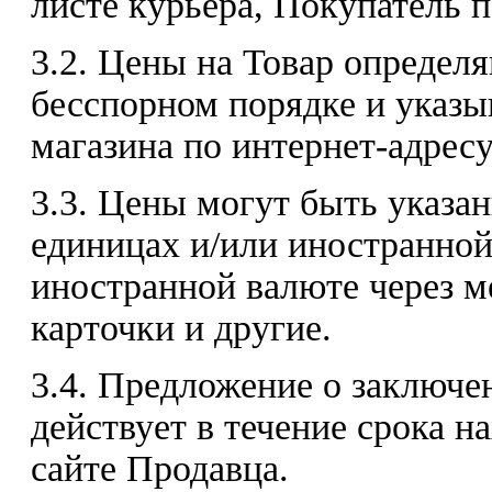
листе курьера, Покупатель 
3.2. Цены на Товар определ
бесспорном порядке и указы
магазина по интернет-адресу:
3.3. Цены могут быть указа
единицах и/или иностранной
иностранной валюте через 
карточки и другие.
3.4. Предложение о заключе
действует в течение срока н
сайте Продавца.