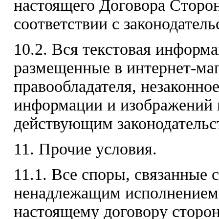
настоящего Договора Сторон
соответствии с законодател
10.2. Вся текстовая информ
размещенные в интернет-маг
правообладателя, незаконно
информации и изображений п
действующим законодательс
11. Прочие условия.
11.1. Все споры, связанные 
ненадлежащим исполнением 
настоящему договору сторон