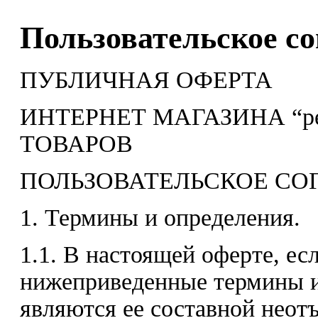
Пользовательское с
ПУБЛИЧНАЯ ОФЕРТА
ИНТЕРНЕТ МАГАЗИНА “pe
ТОВАРОВ
ПОЛЬЗОВАТЕЛЬСКОЕ С
1. Термины и определения.
1.1. В настоящей оферте, есл
нижеприведенные термины 
являются ее составной нео