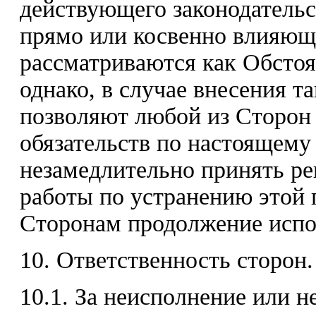
действующего законодательс
прямо или косвенно влияющи
рассматриваются как Обстоя
однако, в случае внесения т
позволяют любой из Сторон 
обязательств по настоящему
незамедлительно принять р
работы по устранению этой 
Сторонам продолжение испо
10. Ответственность сторон.
10.1. За неисполнение или 