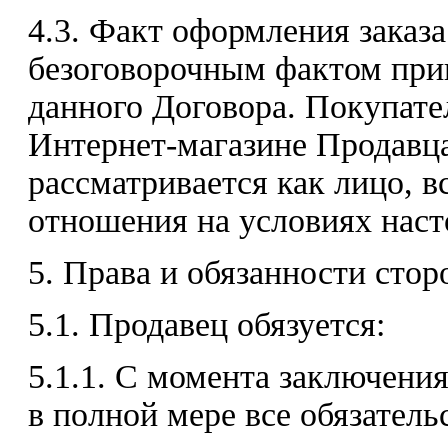
4.3. Факт оформления заказ
безоговорочным фактом при
данного Договора. Покупате
Интернет-магазине Продавца
рассматривается как лицо, 
отношения на условиях наст
5. Права и обязанности стор
5.1. Продавец обязуется:
5.1.1. С момента заключени
в полной мере все обязатель