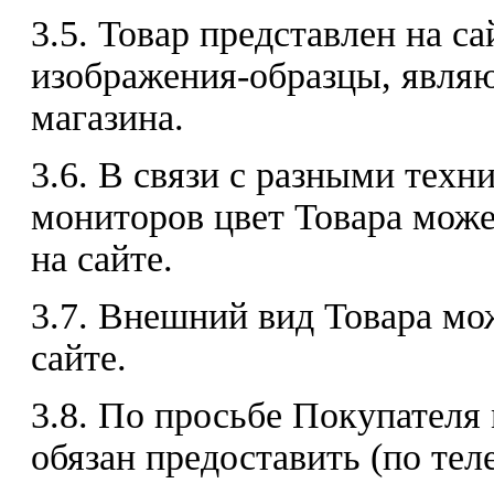
3.5. Товар представлен на с
изображения-образцы, явля
магазина.
3.6. В связи с разными тех
мониторов цвет Товара може
на сайте.
3.7. Внешний вид Товара мо
сайте.
3.8. По просьбе Покупателя
обязан предоставить (по те