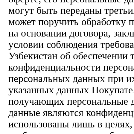
могут быть переданы треть
может поручить обработку 
на основании договора, зак
условии соблюдения требова
Узбекистан об обеспечении 
конфиденциальности персон
персональных данных при их
указанных данных Покупате
получающих персональные да
данные являются конфиденц
использованы лишь в целях,