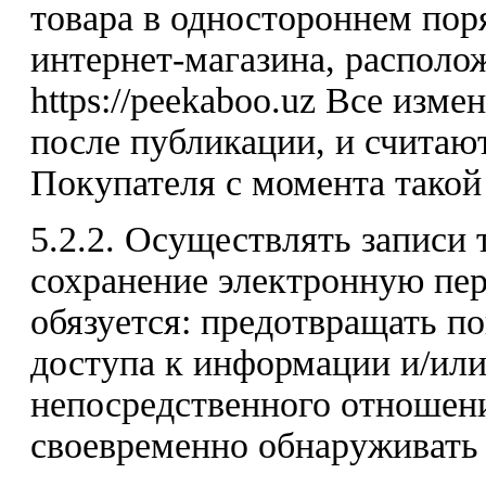
товара в одностороннем пор
интернет-магазина, располо
https://peekaboo.uz Все изм
после публикации, и считаю
Покупателя с момента такой
5.2.2. Осуществлять записи
сохранение электронную пер
обязуется: предотвращать п
доступа к информации и/или
непосредственного отношени
своевременно обнаруживать 