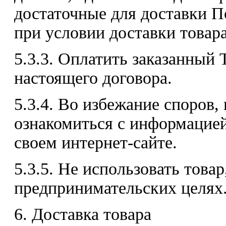
достаточные для доставки П
при условии доставки товара
5.3.3. Оплатить заказанный 
настоящего договора.
5.3.4. Во избежание споров,
ознакомиться с информацие
своем интернет-сайте.
5.3.5. Не использовать товар
предпринимательских целях
6. Доставка товара