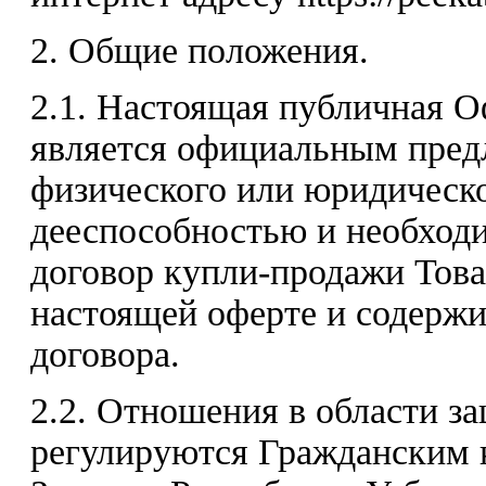
2. Общие положения.
2.1. Настоящая публичная 
является официальным пред
физического или юридическ
дееспособностью и необход
договор купли-продажи Това
настоящей оферте и содержи
договора.
2.2. Отношения в области з
регулируются Гражданским 