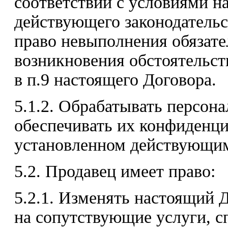
соответствии с условиями н
действующего законодательс
право невыполнения обязате
возникновения обстоятельст
в п.9 настоящего Договора.
5.1.2. Обрабатывать персон
обеспечивать их конфиденци
установленном действующим
5.2. Продавец имеет право:
5.2.1. Изменять настоящий 
на сопутствующие услуги, с