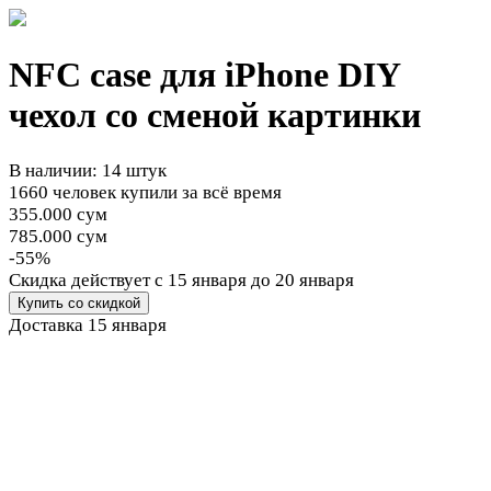
NFC case для iPhone DIY
чехол со сменой картинки
В наличии: 14 штук
1660 человек купили за всё время
355.000 сум
785.000 сум
-55%
Cкидка действует
с 15 января до 20 января
Купить со скидкой
Доставка
15 января