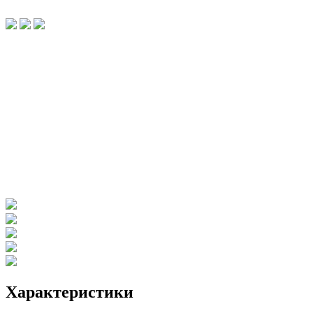
Характеристики