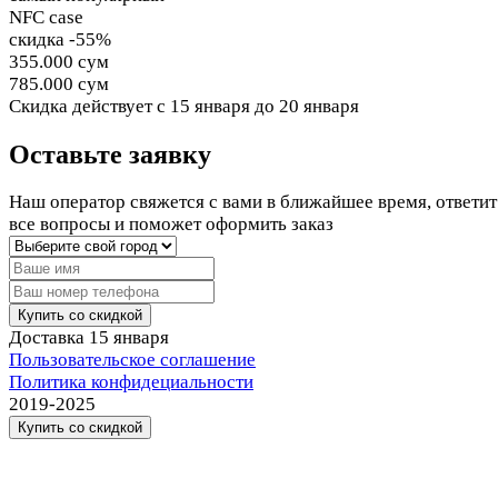
NFC case
скидка -55%
355.000 сум
785.000 сум
Cкидка действует
с 15 января до 20 января
Оставьте заявку
Наш оператор свяжется с вами в ближайшее время, ответит
все вопросы и поможет оформить заказ
Купить со скидкой
Доставка
15 января
Пользовательское соглашение
Политика конфидециальности
2019-2025
Купить со скидкой