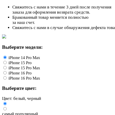
Свяжитесь с нами в течение 3 дней после получения
заказа для оформления возврата средств.
Бракованный товар меняется полностью
за наш счет.
Свяжитесь с нами в случае обнаружения дефекта тов
Выберите модели:
iPhone 14 Pro Max
iPhone 15 Pro
iPhone 15 Pro Max
iPhone 16 Pro
iPhone 16 Pro Max
Выберите цвет:
Цвет: белый, черный
самый популярный