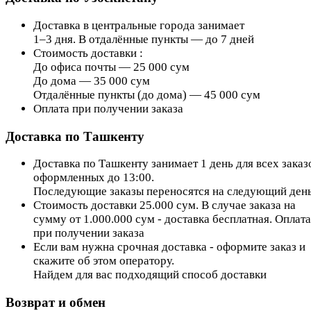
Доставка в центральные города занимает
1–3 дня. В отдалённые пункты — до 7 дней
Стоимость доставки :
До офиса почты — 25 000 сум
До дома — 35 000 сум
Отдалённые пункты (до дома) — 45 000 сум
Оплата при получении заказа
Доставка по Ташкенту
Доставка по Ташкенту занимает 1 день для всех заказ
оформленных до 13:00.
Последующие заказы переносятся на следующий день
Стоимость доставки 25.000 сум. В случае заказа на
сумму от 1.000.000 сум - доставка бесплатная. Оплата
при получении заказа
Если вам нужна срочная доставка - оформите заказ и
скажите об этом оператору.
Найдем для вас подходящий способ доставки
Возврат и обмен