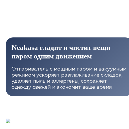
Neakasa гладит и чистит вещи
паром одним движением
Отпариватель с мощным паром и вакуумным
режимом ускоряет разглаживание складок,
удаляет пыль и аллергены, сохраняет
одежду свежей и экономит ваше время