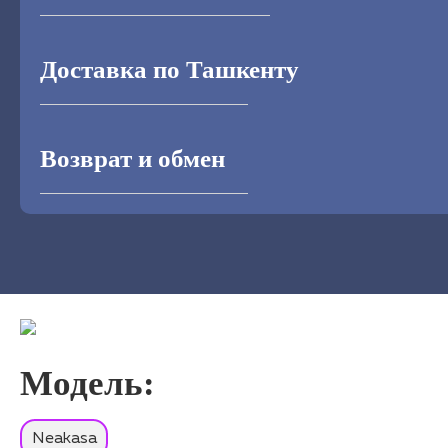
Доставка по Ташкенту
Возврат и обмен
Модель:
Neakasa