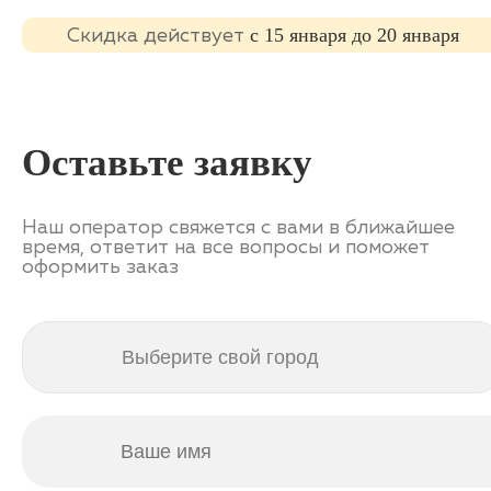
с 15 января до 20 января
Cкидка действует
Оставьте заявку
Наш оператор свяжется с вами в ближайшее
время, ответит на все вопросы и поможет
оформить заказ