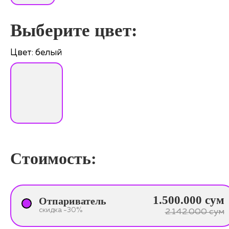
Выберите цвет:
Цвет: белый
Стоимость:
1.500.000 сум
Отпариватель
скидка -30%
2.142.000 сум