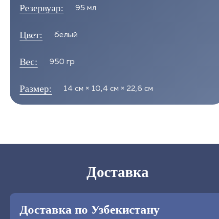
Резервуар:
95 мл
Цвет:
белый
Вес:
950 гр
Размер:
14 см × 10,4 см × 22,6 см
Доставка
Доставка по Узбекистану