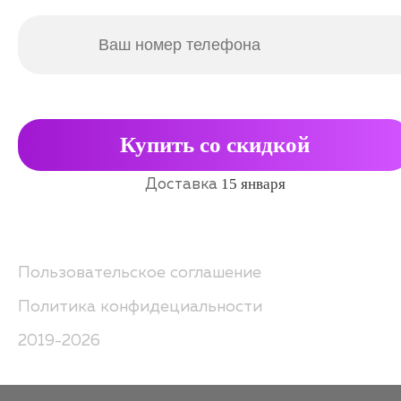
Купить со скидкой
15 января
Доставка
Пользовательское соглашение
Политика конфидециальности
2019-2026