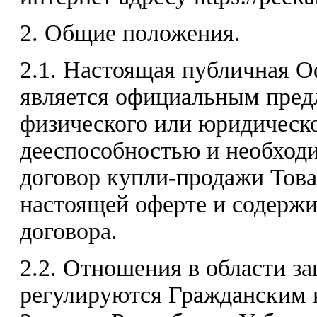
2. Общие положения.
2.1. Настоящая публичная 
является официальным пред
физического или юридическ
дееспособностью и необход
договор купли-продажи Това
настоящей оферте и содержи
договора.
2.2. Отношения в области з
регулируются Гражданским 