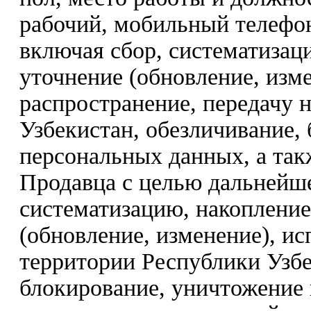
рабочий, мобильный телефон
включая сбор, систематизац
уточнение (обновление, изме
распространение, передачу 
Узбекистан, обезличивание,
персональных данных, а так
Продавца с целью дальнейше
систематизацию, накопление
(обновление, изменение), ис
территории Республики Узбе
блокирование, уничтожение