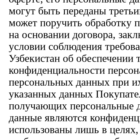
могут быть переданы треть
может поручить обработку 
на основании договора, зак
условии соблюдения требова
Узбекистан об обеспечении 
конфиденциальности персон
персональных данных при их
указанных данных Покупате
получающих персональные да
данные являются конфиденц
использованы лишь в целях,