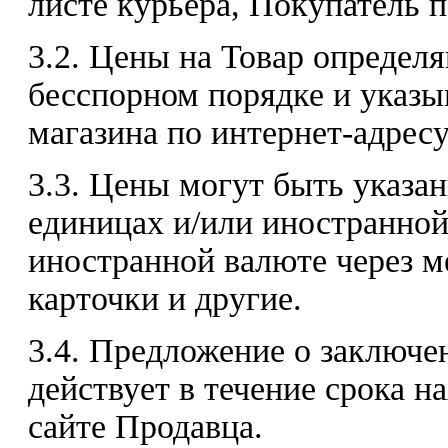
листе курьера, Покупатель 
3.2. Цены на Товар определ
бесспорном порядке и указы
магазина по интернет-адресу:
3.3. Цены могут быть указа
единицах и/или иностранной
иностранной валюте через 
карточки и другие.
3.4. Предложение о заключе
действует в течение срока н
сайте Продавца.