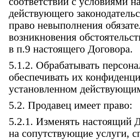
соответствии с условиями н
действующего законодательс
право невыполнения обязате
возникновения обстоятельст
в п.9 настоящего Договора.
5.1.2. Обрабатывать персон
обеспечивать их конфиденци
установленном действующим
5.2. Продавец имеет право:
5.2.1. Изменять настоящий 
на сопутствующие услуги, с