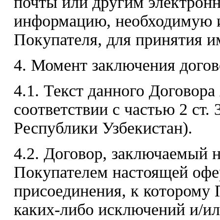
почты или другим электрон
информацию, необходимую и
Покупателя, для принятия и
4. Момент заключения догов
4.1. Текст данного Договора
соответствии с частью 2 ст. 
Республики Узбекистан).
4.2. Договор, заключаемый 
Покупателем настоящей офе
присоединения, к которому 
каких-либо исключений и/ил