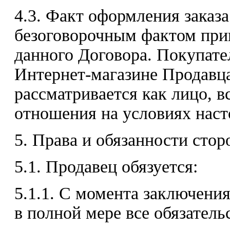
4.3. Факт оформления заказ
безоговорочным фактом при
данного Договора. Покупате
Интернет-магазине Продавца
рассматривается как лицо, 
отношения на условиях наст
5. Права и обязанности стор
5.1. Продавец обязуется:
5.1.1. С момента заключени
в полной мере все обязатель