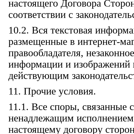
настоящего Договора Сторон
соответствии с законодател
10.2. Вся текстовая информ
размещенные в интернет-маг
правообладателя, незаконно
информации и изображений п
действующим законодательс
11. Прочие условия.
11.1. Все споры, связанные 
ненадлежащим исполнением 
настоящему договору сторон