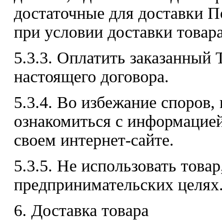
достаточные для доставки П
при условии доставки товара
5.3.3. Оплатить заказанный 
настоящего договора.
5.3.4. Во избежание споров,
ознакомиться с информацие
своем интернет-сайте.
5.3.5. Не использовать товар
предпринимательских целях
6. Доставка товара