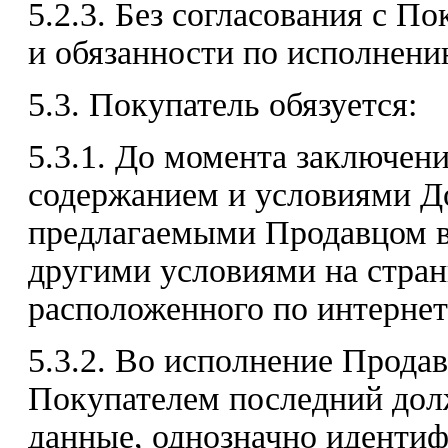
5.2.3. Без согласования с П
и обязанности по исполнени
5.3. Покупатель обязуется:
5.3.1. До момента заключен
содержанием и условиями До
предлагаемыми Продавцом в 
другими условиями на стран
расположенного по интернет-а
5.3.2. Во исполнение Продав
Покупателем последний дол
данные, однозначно идентиф