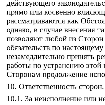
действующего законодательс
прямо или косвенно влияющи
рассматриваются как Обстоя
однако, в случае внесения т
позволяют любой из Сторон 
обязательств по настоящему
незамедлительно принять р
работы по устранению этой 
Сторонам продолжение испо
10. Ответственность сторон.
10.1. За неисполнение или 