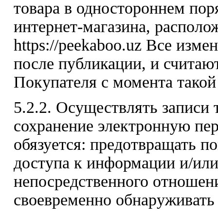
товара в одностороннем пор
интернет-магазина, располо
https://peekaboo.uz Все изм
после публикации, и считаю
Покупателя с момента такой
5.2.2. Осуществлять записи
сохранение электронную пер
обязуется: предотвращать п
доступа к информации и/или
непосредственного отношени
своевременно обнаруживать 