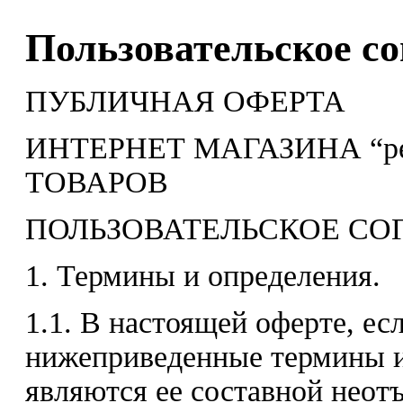
Пользовательское с
ПУБЛИЧНАЯ ОФЕРТА
ИНТЕРНЕТ МАГАЗИНА “pe
ТОВАРОВ
ПОЛЬЗОВАТЕЛЬСКОЕ С
1. Термины и определения.
1.1. В настоящей оферте, есл
нижеприведенные термины 
являются ее составной нео