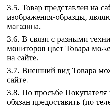
3.5. Товар представлен на с
изображения-образцы, явля
магазина.
3.6. В связи с разными тех
мониторов цвет Товара може
на сайте.
3.7. Внешний вид Товара мо
сайте.
3.8. По просьбе Покупателя
обязан предоставить (по те