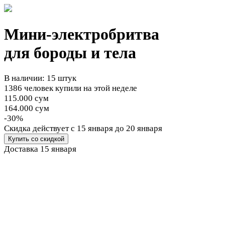
Мини-электробритва
для бороды и тела
В наличии: 15 штук
1386 человек купили на этой неделе
115.000 сум
164.000 сум
-30%
Cкидка действует
с 15 января до 20 января
Купить со скидкой
Доставка
15 января