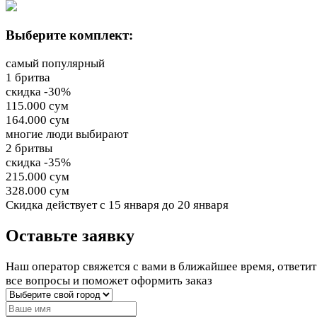
Выберите комплект:
самый популярный
1 бритва
скидка -30%
115.000 сум
164.000 сум
многие люди выбирают
2 бритвы
скидка -35%
215.000 сум
328.000 сум
Cкидка действует
с 15 января до 20 января
Оставьте заявку
Наш оператор свяжется с вами в ближайшее время, ответит
все вопросы и поможет оформить заказ