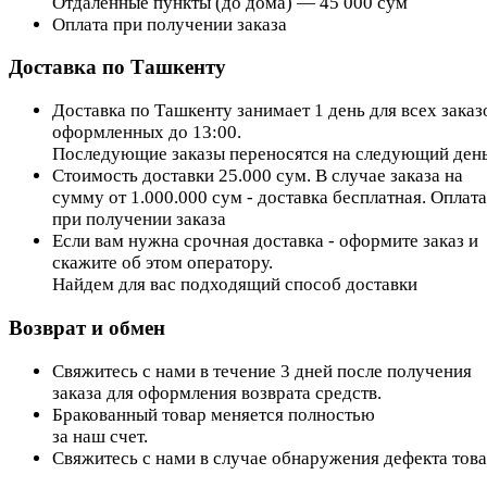
Отдалённые пункты (до дома) — 45 000 сум
Оплата при получении заказа
Доставка по Ташкенту
Доставка по Ташкенту занимает 1 день для всех заказ
оформленных до 13:00.
Последующие заказы переносятся на следующий день
Стоимость доставки 25.000 сум. В случае заказа на
сумму от 1.000.000 сум - доставка бесплатная. Оплата
при получении заказа
Если вам нужна срочная доставка - оформите заказ и
скажите об этом оператору.
Найдем для вас подходящий способ доставки
Возврат и обмен
Свяжитесь с нами в течение 3 дней после получения
заказа для оформления возврата средств.
Бракованный товар меняется полностью
за наш счет.
Свяжитесь с нами в случае обнаружения дефекта тов