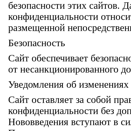
безопасности этих сайтов. Д
конфиденциальности относи
размещенной непосредственн
Безопасность
Сайт обеспечивает безопасн
от несанкционированного до
Уведомления об изменениях
Сайт оставляет за собой пр
конфиденциальности без до
Нововведения вступают в си