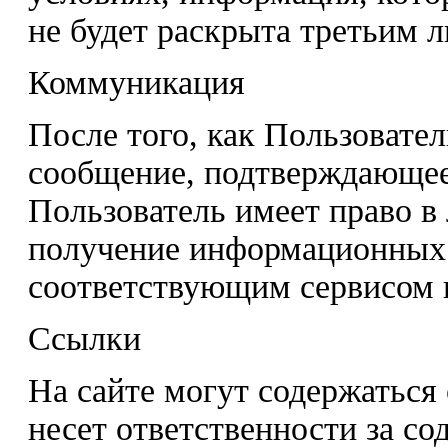
не будет раскрыта третьим 
Коммуникация
После того, как Пользовател
сообщение, подтверждающее
Пользователь имеет право в
получение информационных
соответствующим сервисом 
Ссылки
На сайте могут содержаться 
несет ответственности за со