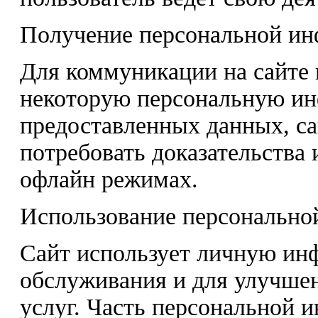
Получение персональной и
Для коммуникации на сайте 
некоторую персональную ин
предоставленных данных, са
потребовать доказательства
офлайн режимах.
Использование персонально
Сайт использует личную ин
обслуживания и для улучше
услуг. Часть персональной 