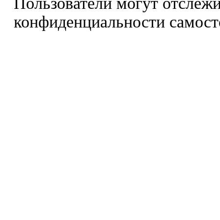
Пользователи могут отслежи
конфиденциальности самост