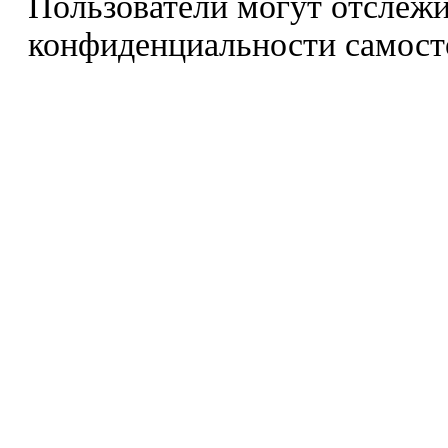
Пользователи могут отслежи
конфиденциальности самост