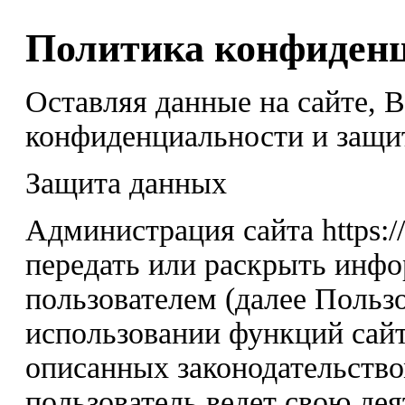
Политика конфиден
Оставляя данные на сайте, 
конфиденциальности и защи
Защита данных
Администрация сайта https:/
передать или раскрыть инф
пользователем (далее Пользо
использовании функций сайт
описанных законодательство
пользователь ведет свою дея