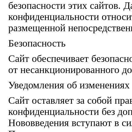
безопасности этих сайтов. Д
конфиденциальности относи
размещенной непосредственн
Безопасность
Сайт обеспечивает безопасн
от несанкционированного до
Уведомления об изменениях
Сайт оставляет за собой пр
конфиденциальности без до
Нововведения вступают в си