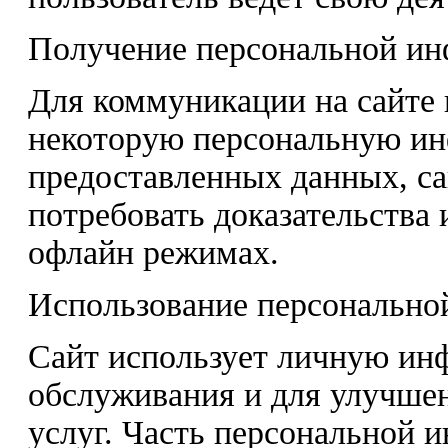
Получение персональной и
Для коммуникации на сайте 
некоторую персональную ин
предоставленных данных, са
потребовать доказательства
офлайн режимах.
Использование персонально
Сайт использует личную ин
обслуживания и для улучше
услуг. Часть персональной 