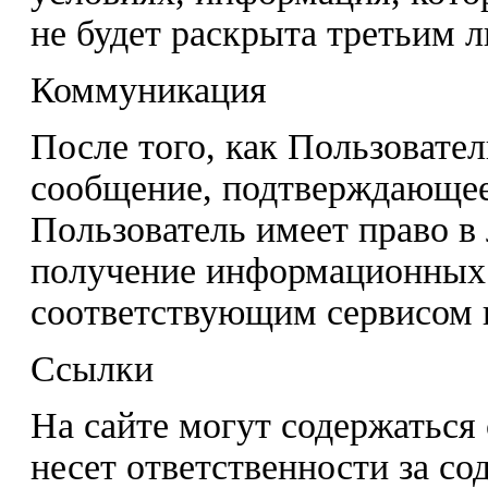
не будет раскрыта третьим 
Коммуникация
После того, как Пользовател
сообщение, подтверждающее
Пользователь имеет право в
получение информационных
соответствующим сервисом 
Ссылки
На сайте могут содержаться 
несет ответственности за со