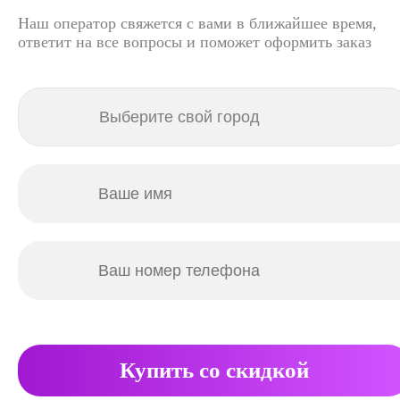
Наш оператор свяжется с вами в ближайшее время,
ответит на все вопросы и поможет оформить заказ
Купить со скидкой