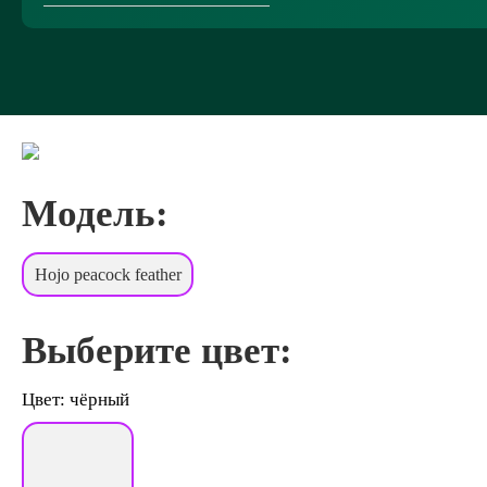
Модель:
Hojo peacock feather
Выберите цвет:
Цвет: чёрный