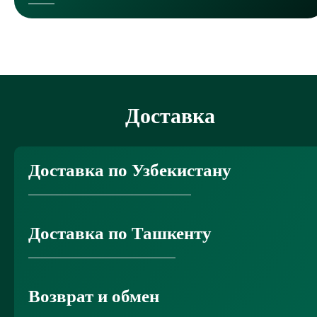
Доставка
Доставка по Узбекистану
Доставка по Ташкенту
Возврат и обмен