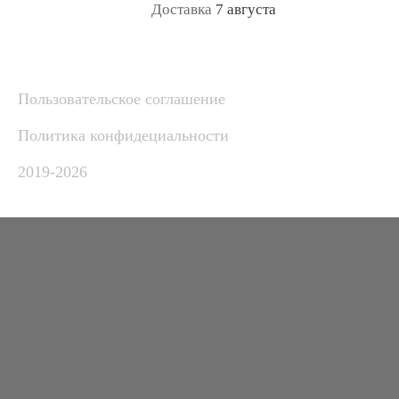
Доставка
7 августа
Пользовательское соглашение
Политика конфидециальности
2019-2026