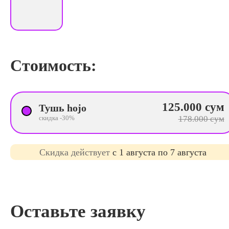
Стоимость:
125.000 сум
Тушь hojo
скидка -30%
178.000 сум
Cкидка действует
с 1 августа по 7 августа
Оставьте заявку