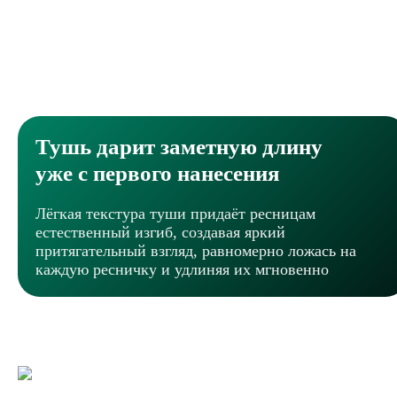
Тушь дарит заметную длину
уже с первого нанесения
Лёгкая текстура туши придаёт ресницам
естественный изгиб, создавая яркий
притягательный взгляд, равномерно ложась на
каждую ресничку и удлиняя их мгновенно