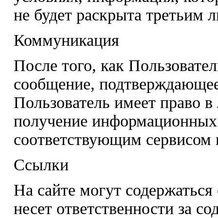
не будет раскрыта третьим 
Коммуникация
После того, как Пользовател
сообщение, подтверждающее
Пользователь имеет право в
получение информационных
соответствующим сервисом 
Ссылки
На сайте могут содержаться 
несет ответственности за со