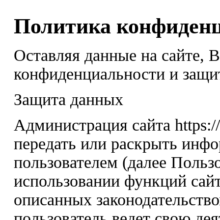
Политика конфиден
Оставляя данные на сайте, 
конфиденциальности и защи
Защита данных
Администрация сайта https:/
передать или раскрыть инф
пользователем (далее Пользо
использовании функций сайт
описанных законодательство
пользователь ведет свою дея