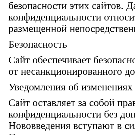
безопасности этих сайтов. Д
конфиденциальности относи
размещенной непосредственн
Безопасность
Сайт обеспечивает безопасн
от несанкционированного до
Уведомления об изменениях
Сайт оставляет за собой пр
конфиденциальности без до
Нововведения вступают в си