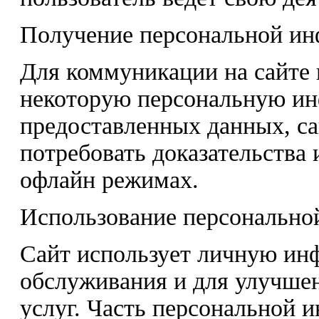
Получение персональной и
Для коммуникации на сайте 
некоторую персональную ин
предоставленных данных, са
потребовать доказательства
офлайн режимах.
Использование персонально
Сайт использует личную ин
обслуживания и для улучше
услуг. Часть персональной 