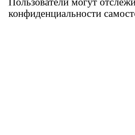
Пользователи могут отслежи
конфиденциальности самост