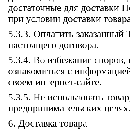
достаточные для доставки П
при условии доставки товара
5.3.3. Оплатить заказанный 
настоящего договора.
5.3.4. Во избежание споров,
ознакомиться с информацие
своем интернет-сайте.
5.3.5. Не использовать товар
предпринимательских целях
6. Доставка товара