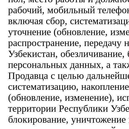
рабочий, мобильный телефон
включая сбор, систематизац
уточнение (обновление, изме
распространение, передачу 
Узбекистан, обезличивание,
персональных данных, а так
Продавца с целью дальнейше
систематизацию, накопление
(обновление, изменение), ис
территории Республики Узбе
блокирование, уничтожение