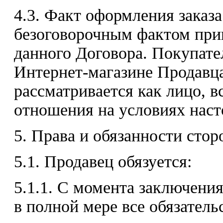
4.3. Факт оформления заказ
безоговорочным фактом при
данного Договора. Покупате
Интернет-магазине Продавца
рассматривается как лицо, 
отношения на условиях наст
5. Права и обязанности стор
5.1. Продавец обязуется:
5.1.1. С момента заключени
в полной мере все обязатель