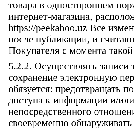
товара в одностороннем пор
интернет-магазина, располо
https://peekaboo.uz Все изм
после публикации, и считаю
Покупателя с момента такой
5.2.2. Осуществлять записи
сохранение электронную пер
обязуется: предотвращать п
доступа к информации и/или
непосредственного отношени
своевременно обнаруживать 