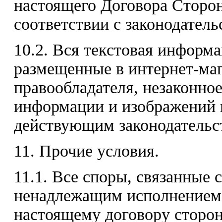
настоящего Договора Сторон
соответствии с законодател
10.2. Вся текстовая информ
размещенные в интернет-маг
правообладателя, незаконно
информации и изображений п
действующим законодательс
11. Прочие условия.
11.1. Все споры, связанные 
ненадлежащим исполнением 
настоящему договору сторон