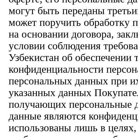
могут быть переданы треть
может поручить обработку 
на основании договора, зак
условии соблюдения требова
Узбекистан об обеспечении 
конфиденциальности персон
персональных данных при их
указанных данных Покупате
получающих персональные да
данные являются конфиденц
использованы лишь в целях,