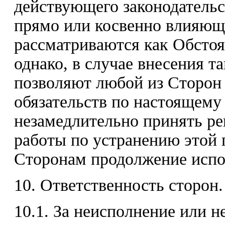
действующего законодательс
прямо или косвенно влияющи
рассматриваются как Обстоя
однако, в случае внесения т
позволяют любой из Сторон 
обязательств по настоящему
незамедлительно принять р
работы по устранению этой 
Сторонам продолжение испо
10. Ответственность сторон.
10.1. За неисполнение или 