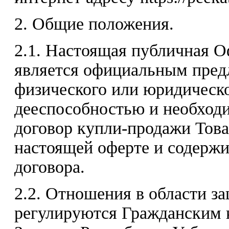
2. Общие положения.
2.1. Настоящая публичная 
является официальным пред
физического или юридическ
дееспособностью и необход
договор купли-продажи Това
настоящей оферте и содержи
договора.
2.2. Отношения в области з
регулируются Гражданским 