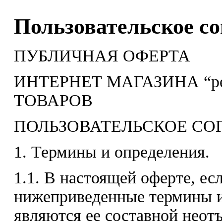
Пользовательское с
ПУБЛИЧНАЯ ОФЕРТА
ИНТЕРНЕТ МАГАЗИНА “pe
ТОВАРОВ
ПОЛЬЗОВАТЕЛЬСКОЕ С
1. Термины и определения.
1.1. В настоящей оферте, есл
нижеприведенные термины 
являются ее составной нео