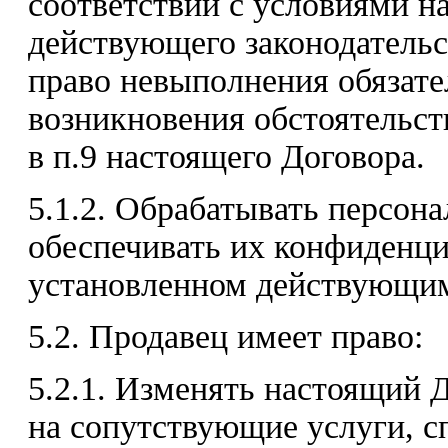
соответствии с условиями н
действующего законодательс
право невыполнения обязате
возникновения обстоятельст
в п.9 настоящего Договора.
5.1.2. Обрабатывать персон
обеспечивать их конфиденци
установленном действующим
5.2. Продавец имеет право:
5.2.1. Изменять настоящий 
на сопутствующие услуги, с