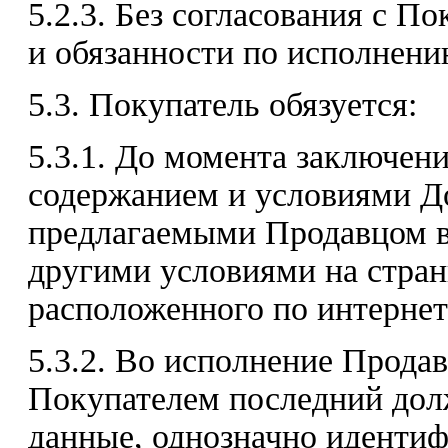
5.2.3. Без согласования с П
и обязанности по исполнени
5.3. Покупатель обязуется:
5.3.1. До момента заключен
содержанием и условиями До
предлагаемыми Продавцом в 
другими условиями на стран
расположенного по интернет-а
5.3.2. Во исполнение Продав
Покупателем последний дол
данные, однозначно идентиф