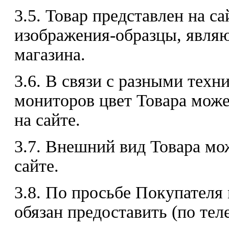
3.5. Товар представлен на с
изображения-образцы, явля
магазина.
3.6. В связи с разными тех
мониторов цвет Товара може
на сайте.
3.7. Внешний вид Товара мо
сайте.
3.8. По просьбе Покупателя
обязан предоставить (по те