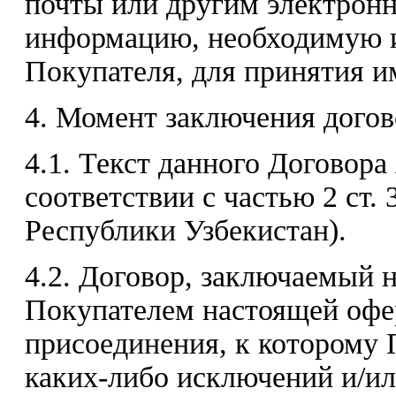
почты или другим электрон
информацию, необходимую и
Покупателя, для принятия и
4. Момент заключения догов
4.1. Текст данного Договора
соответствии с частью 2 ст. 
Республики Узбекистан).
4.2. Договор, заключаемый 
Покупателем настоящей офе
присоединения, к которому 
каких-либо исключений и/ил