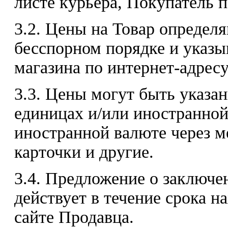
листе курьера, Покупатель 
3.2. Цены на Товар определ
бесспорном порядке и указы
магазина по интернет-адресу:
3.3. Цены могут быть указа
единицах и/или иностранной
иностранной валюте через 
карточки и другие.
3.4. Предложение о заключе
действует в течение срока н
сайте Продавца.