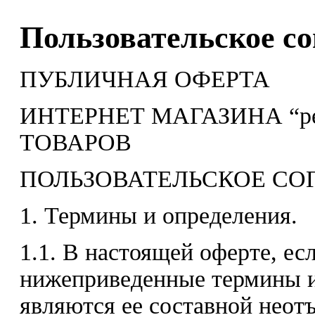
Пользовательское с
ПУБЛИЧНАЯ ОФЕРТА
ИНТЕРНЕТ МАГАЗИНА “pe
ТОВАРОВ
ПОЛЬЗОВАТЕЛЬСКОЕ С
1. Термины и определения.
1.1. В настоящей оферте, есл
нижеприведенные термины 
являются ее составной нео