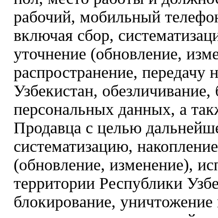
рабочий, мобильный телефон
включая сбор, систематизац
уточнение (обновление, изме
распространение, передачу 
Узбекистан, обезличивание,
персональных данных, а так
Продавца с целью дальнейше
систематизацию, накопление
(обновление, изменение), ис
территории Республики Узбе
блокирование, уничтожение