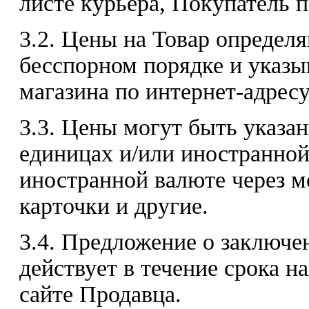
листе курьера, Покупатель 
3.2. Цены на Товар определ
бесспорном порядке и указы
магазина по интернет-адресу:
3.3. Цены могут быть указа
единицах и/или иностранной
иностранной валюте через 
карточки и другие.
3.4. Предложение о заключе
действует в течение срока н
сайте Продавца.