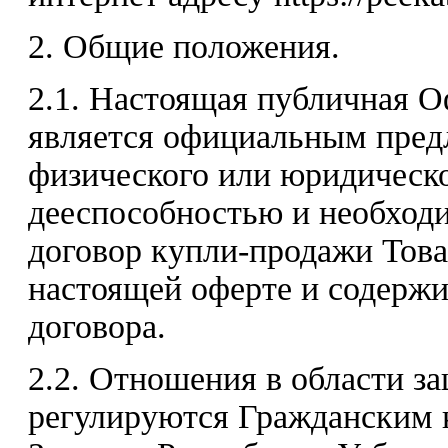
2. Общие положения.
2.1. Настоящая публичная 
является официальным пред
физического или юридическ
дееспособностью и необход
договор купли-продажи Това
настоящей оферте и содержи
договора.
2.2. Отношения в области з
регулируются Гражданским 