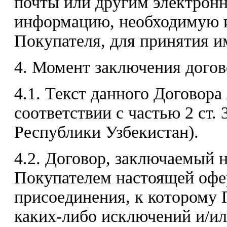
почты или другим электрон
информацию, необходимую и
Покупателя, для принятия и
4. Момент заключения догов
4.1. Текст данного Договора
соответствии с частью 2 ст. 
Республики Узбекистан).
4.2. Договор, заключаемый 
Покупателем настоящей офе
присоединения, к которому 
каких-либо исключений и/ил