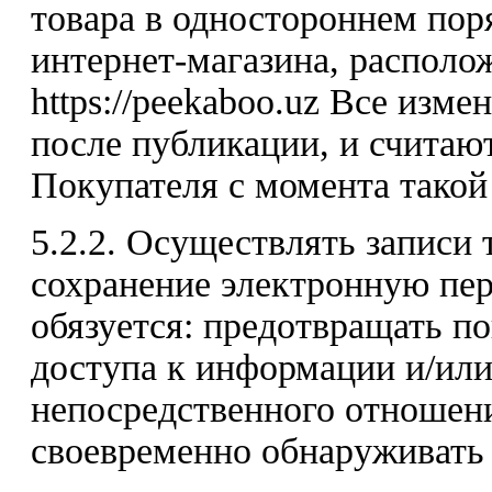
товара в одностороннем пор
интернет-магазина, располо
https://peekaboo.uz Все изм
после публикации, и считаю
Покупателя с момента такой
5.2.2. Осуществлять записи
сохранение электронную пер
обязуется: предотвращать п
доступа к информации и/или
непосредственного отношени
своевременно обнаруживать 