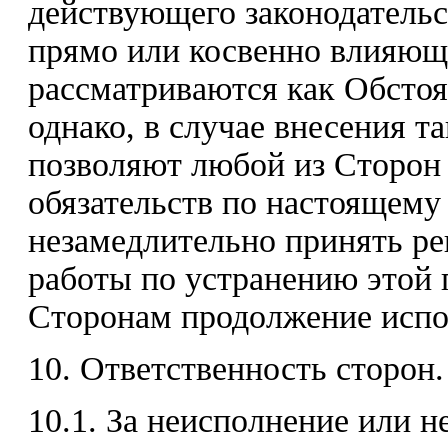
действующего законодательс
прямо или косвенно влияющи
рассматриваются как Обстоя
однако, в случае внесения т
позволяют любой из Сторон 
обязательств по настоящему
незамедлительно принять р
работы по устранению этой 
Сторонам продолжение испо
10. Ответственность сторон.
10.1. За неисполнение или 