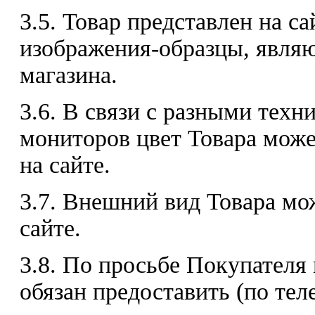
3.5. Товар представлен на с
изображения-образцы, явля
магазина.
3.6. В связи с разными тех
мониторов цвет Товара може
на сайте.
3.7. Внешний вид Товара мо
сайте.
3.8. По просьбе Покупателя
обязан предоставить (по те