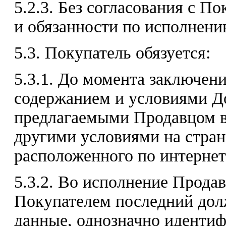
5.2.3. Без согласования с П
и обязанности по исполнени
5.3. Покупатель обязуется:
5.3.1. До момента заключен
содержанием и условиями До
предлагаемыми Продавцом в 
другими условиями на стран
расположенного по интернет-а
5.3.2. Во исполнение Продав
Покупателем последний дол
данные, однозначно идентиф