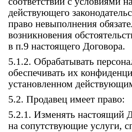
соответствии с условиями н
действующего законодательс
право невыполнения обязате
возникновения обстоятельст
в п.9 настоящего Договора.
5.1.2. Обрабатывать персон
обеспечивать их конфиденци
установленном действующим
5.2. Продавец имеет право:
5.2.1. Изменять настоящий 
на сопутствующие услуги, с