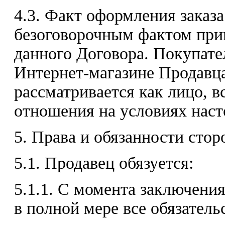
4.3. Факт оформления заказ
безоговорочным фактом при
данного Договора. Покупате
Интернет-магазине Продавца
рассматривается как лицо, 
отношения на условиях наст
5. Права и обязанности стор
5.1. Продавец обязуется:
5.1.1. С момента заключени
в полной мере все обязатель