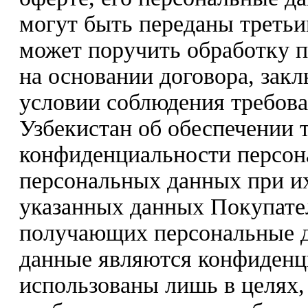
могут быть переданы треть
может поручить обработку 
на основании договора, зак
условии соблюдения требова
Узбекистан об обеспечении 
конфиденциальности персон
персональных данных при их
указанных данных Покупате
получающих персональные да
данные являются конфиденц
использованы лишь в целях,