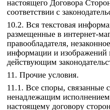
настоящего Договора Сторон
соответствии с законодател
10.2. Вся текстовая информ
размещенные в интернет-маг
правообладателя, незаконно
информации и изображений п
действующим законодательс
11. Прочие условия.
11.1. Все споры, связанные 
ненадлежащим исполнением 
настоящему договору сторон