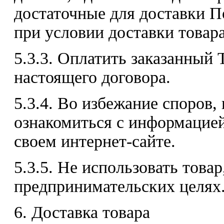
достаточные для доставки П
при условии доставки товара
5.3.3. Оплатить заказанный 
настоящего договора.
5.3.4. Во избежание споров,
ознакомиться с информацие
своем интернет-сайте.
5.3.5. Не использовать товар
предпринимательских целях
6. Доставка товара