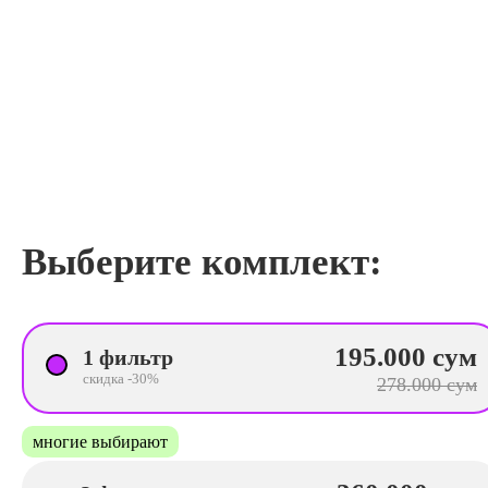
Выберите комплект:
195.000 сум
1 фильтр
скидка -30%
278.000 сум
многие выбирают