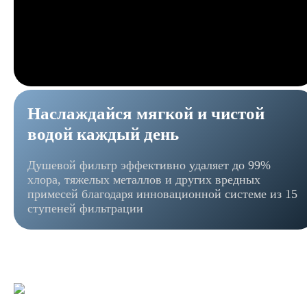
Наслаждайся мягкой и чистой
водой каждый день
Душевой фильтр эффективно удаляет до 99%
хлора, тяжелых металлов и других вредных
примесей благодаря инновационной системе из 15
ступеней фильтрации