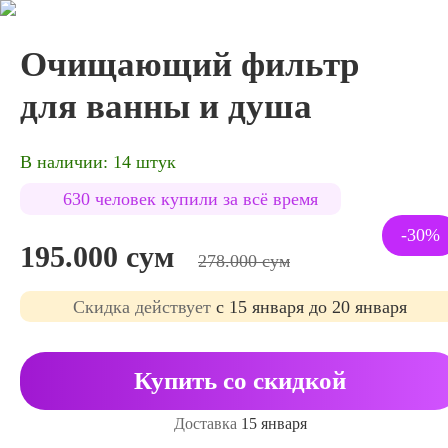
Очищающий фильтр
для ванны и душа
В наличии: 14 штук
630 человек купили за всё время
-30%
195.000 сум
278.000 сум
Cкидка действует
с 15 января до 20 января
Купить со скидкой
Доставка
15 января