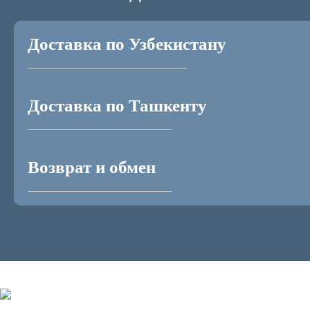
Доставка по Узбекистану
Доставка по Ташкенту
Возврат и обмен