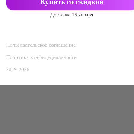
Купить со скидкой
Доставка
15 января
Пользовательское соглашение
Политика конфидециальности
2019-2026