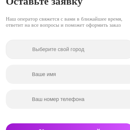
Оставьте заявку
Наш оператор свяжется с вами в ближайшее время,
ответит на все вопросы и поможет оформить заказ