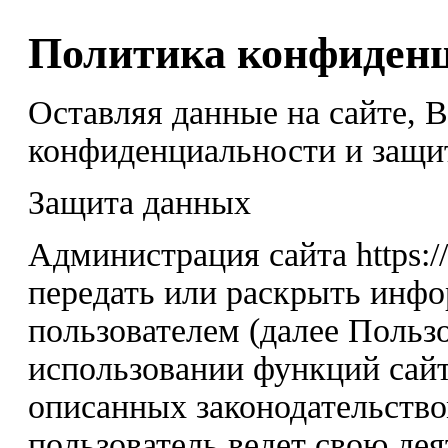
Политика конфиден
Оставляя данные на сайте, 
конфиденциальности и защи
Защита данных
Администрация сайта https:/
передать или раскрыть инф
пользователем (далее Пользо
использовании функций сайт
описанных законодательство
пользователь ведет свою дея