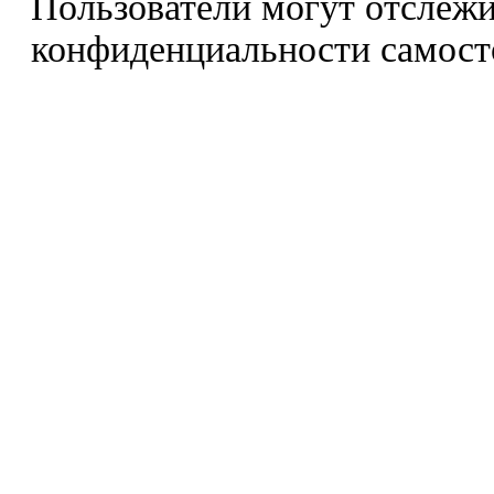
Пользователи могут отслежи
конфиденциальности самост