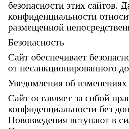
безопасности этих сайтов. Д
конфиденциальности относи
размещенной непосредственн
Безопасность
Сайт обеспечивает безопасн
от несанкционированного до
Уведомления об изменениях
Сайт оставляет за собой пр
конфиденциальности без до
Нововведения вступают в си