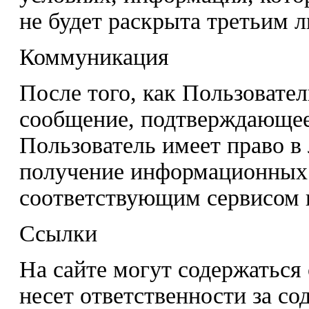
не будет раскрыта третьим 
Коммуникация
После того, как Пользовател
сообщение, подтверждающее
Пользователь имеет право в
получение информационных
соответствующим сервисом 
Ссылки
На сайте могут содержаться 
несет ответственности за со