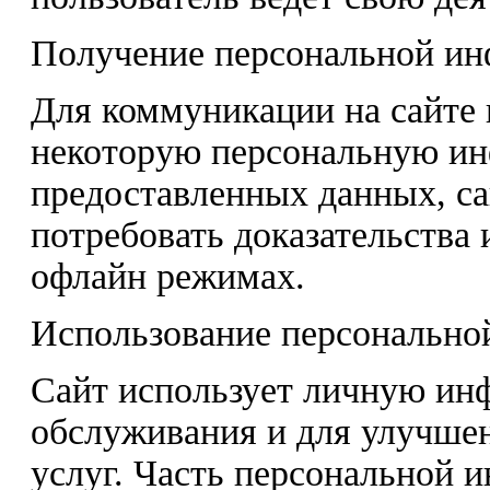
Получение персональной и
Для коммуникации на сайте 
некоторую персональную ин
предоставленных данных, са
потребовать доказательства
офлайн режимах.
Использование персонально
Сайт использует личную ин
обслуживания и для улучше
услуг. Часть персональной 