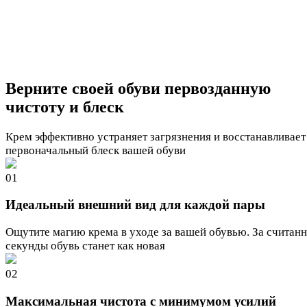
Верните своей обуви первозданную
чистоту и блеск
Крем эффективно устраняет загрязнения и восстанавливает
первоначальный блеск вашей обуви
01
Идеальный внешний вид для каждой пары
Ощутите магию крема в уходе за вашей обувью. За считан
секунды обувь станет как новая
02
Максимальная чистота с минимумом усилий