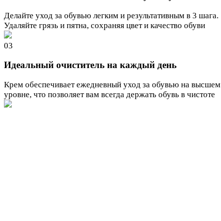
Делайте уход за обувью легким и результативным в 3 шага.
Удаляйте грязь и пятна, сохраняя цвет и качество обуви
03
Идеальный очиститель на каждый день
Крем обеспечивает ежедневный уход за обувью на высшем
уровне, что позволяет вам всегда держать обувь в чистоте