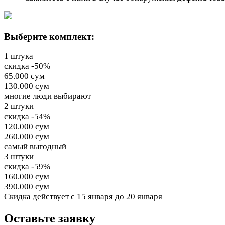
Выберите комплект:
1 штука
скидка -50%
65.000 сум
130.000 сум
многие люди выбирают
2 штуки
скидка -54%
120.000 сум
260.000 сум
самый выгодный
3 штуки
скидка -59%
160.000 сум
390.000 сум
Cкидка действует
с 15 января до 20 января
Оставьте заявку