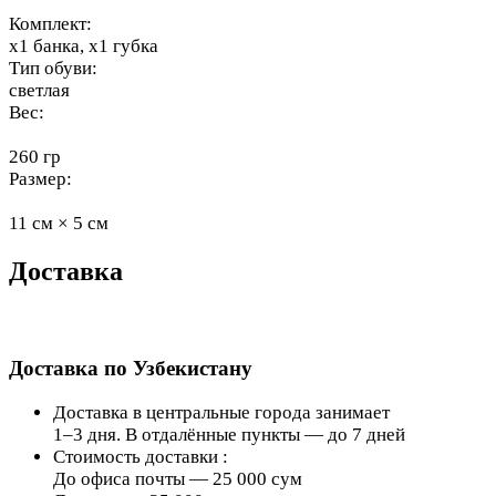
Комплект:
x1 банка, x1 губка
Тип обуви:
светлая
Вес:
260 гр
Размер:
11 см × 5 см
Доставка
Доставка по Узбекистану
Доставка в центральные города занимает
1–3 дня. В отдалённые пункты — до 7 дней
Стоимость доставки :
До офиса почты — 25 000 сум