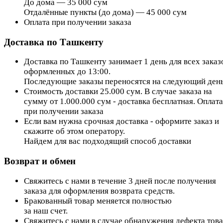
До дома — 35 000 сум
Отдалённые пункты (до дома) — 45 000 сум
Оплата при получении заказа
Доставка по Ташкенту
Доставка по Ташкенту занимает 1 день для всех заказ
оформленных до 13:00.
Последующие заказы переносятся на следующий день
Стоимость доставки 25.000 сум. В случае заказа на
сумму от 1.000.000 сум - доставка бесплатная. Оплата
при получении заказа
Если вам нужна срочная доставка - оформите заказ и
скажите об этом оператору.
Найдем для вас подходящий способ доставки
Возврат и обмен
Свяжитесь с нами в течение 3 дней после получения
заказа для оформления возврата средств.
Бракованный товар меняется полностью
за наш счет.
Свяжитесь с нами в случае обнаружения дефекта тов