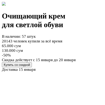
Очищающий крем
для светлой обуви
В наличии: 57 штук
20143 человек купили за всё время
65.000 сум
130.000 сум
-50%
Cкидка действует
с 15 января до 20 января
Купить со скидкой
Доставка
15 января