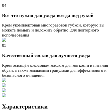
04
Всё что нужно для ухода всегда под рукой
Крем укомплектован многоразовой губкой, которую вы
можете помыть и положить обратно, для повторного
использования
05
Качественный состав для лучшего ухода
Крем оснащён кокосовым маслом для мягкости и питания
обуви, а также мыльными гранулами для эффективного и
безопасного очищения
Характеристики