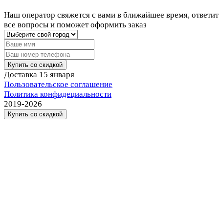
Наш оператор свяжется с вами в ближайшее время, ответит
все вопросы и поможет оформить заказ
Купить со скидкой
Доставка
15 января
Пользовательское соглашение
Политика конфидециальности
2019-2026
Купить со скидкой