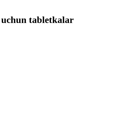
 uchun tabletkalar