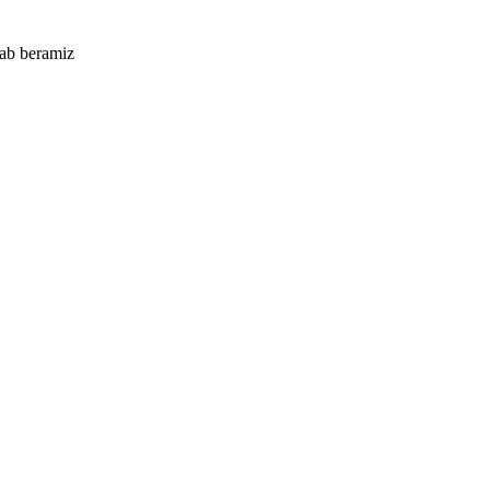
lab beramiz