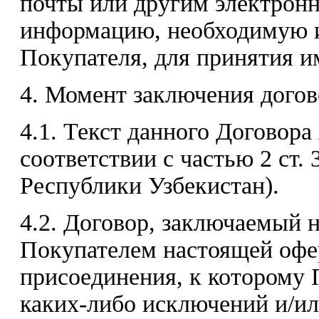
почты или другим электрон
информацию, необходимую и
Покупателя, для принятия и
4. Момент заключения догов
4.1. Текст данного Договора
соответствии с частью 2 ст. 
Республики Узбекистан).
4.2. Договор, заключаемый 
Покупателем настоящей офе
присоединения, к которому 
каких-либо исключений и/ил