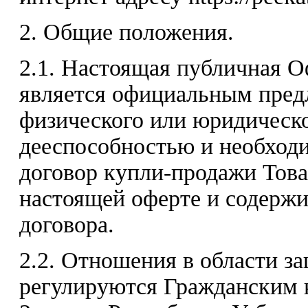
2. Общие положения.
2.1. Настоящая публичная 
является официальным пред
физического или юридическ
дееспособностью и необход
договор купли-продажи Това
настоящей оферте и содержи
договора.
2.2. Отношения в области з
регулируются Гражданским 