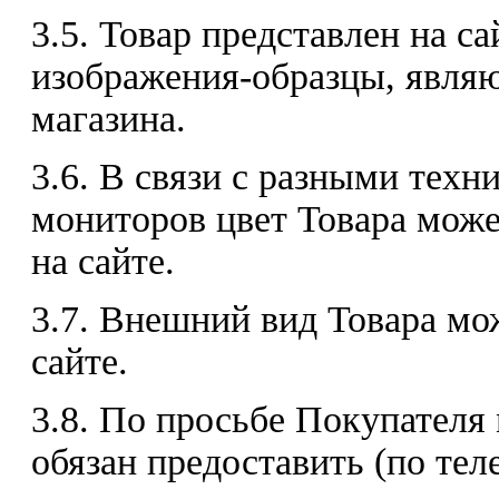
3.5. Товар представлен на с
изображения-образцы, явля
магазина.
3.6. В связи с разными тех
мониторов цвет Товара може
на сайте.
3.7. Внешний вид Товара мо
сайте.
3.8. По просьбе Покупателя
обязан предоставить (по те