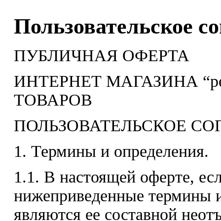
Пользовательское с
ПУБЛИЧНАЯ ОФЕРТА
ИНТЕРНЕТ МАГАЗИНА “pe
ТОВАРОВ
ПОЛЬЗОВАТЕЛЬСКОЕ С
1. Термины и определения.
1.1. В настоящей оферте, есл
нижеприведенные термины 
являются ее составной нео