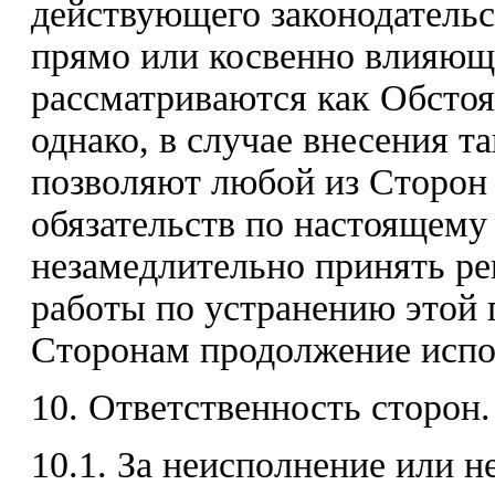
действующего законодательс
прямо или косвенно влияющи
рассматриваются как Обстоя
однако, в случае внесения т
позволяют любой из Сторон 
обязательств по настоящему
незамедлительно принять р
работы по устранению этой 
Сторонам продолжение испо
10. Ответственность сторон.
10.1. За неисполнение или 