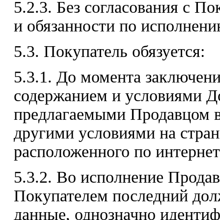
5.2.3. Без согласования с П
и обязанности по исполнени
5.3. Покупатель обязуется:
5.3.1. До момента заключен
содержанием и условиями До
предлагаемыми Продавцом в 
другими условиями на стран
расположенного по интернет-а
5.3.2. Во исполнение Продав
Покупателем последний дол
данные, однозначно идентиф