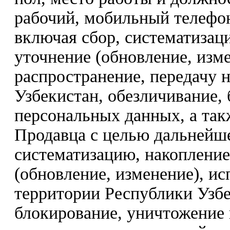
рабочий, мобильный телефон
включая сбор, систематизац
уточнение (обновление, изме
распространение, передачу 
Узбекистан, обезличивание,
персональных данных, а так
Продавца с целью дальнейше
систематизацию, накопление
(обновление, изменение), ис
территории Республики Узбе
блокирование, уничтожение