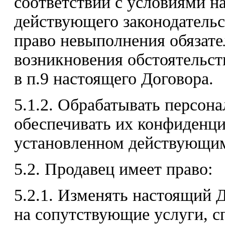
соответствии с условиями н
действующего законодательс
право невыполнения обязате
возникновения обстоятельст
в п.9 настоящего Договора.
5.1.2. Обрабатывать персон
обеспечивать их конфиденци
установленном действующим
5.2. Продавец имеет право:
5.2.1. Изменять настоящий 
на сопутствующие услуги, с