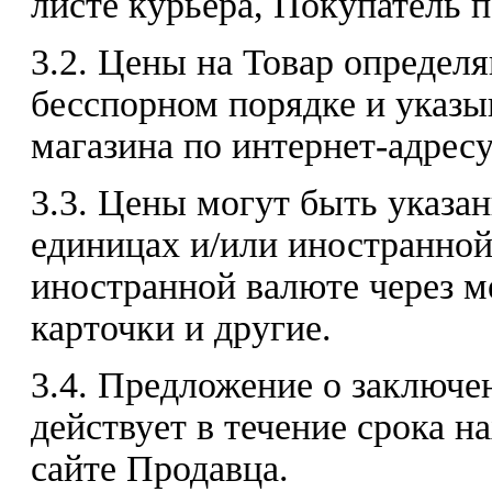
листе курьера, Покупатель 
3.2. Цены на Товар определ
бесспорном порядке и указы
магазина по интернет-адресу:
3.3. Цены могут быть указа
единицах и/или иностранной
иностранной валюте через 
карточки и другие.
3.4. Предложение о заключе
действует в течение срока н
сайте Продавца.