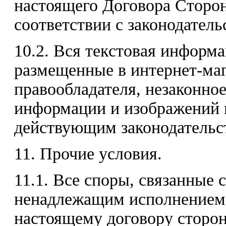
настоящего Договора Сторон
соответствии с законодател
10.2. Вся текстовая информ
размещенные в интернет-маг
правообладателя, незаконно
информации и изображений п
действующим законодательс
11. Прочие условия.
11.1. Все споры, связанные 
ненадлежащим исполнением 
настоящему договору сторон