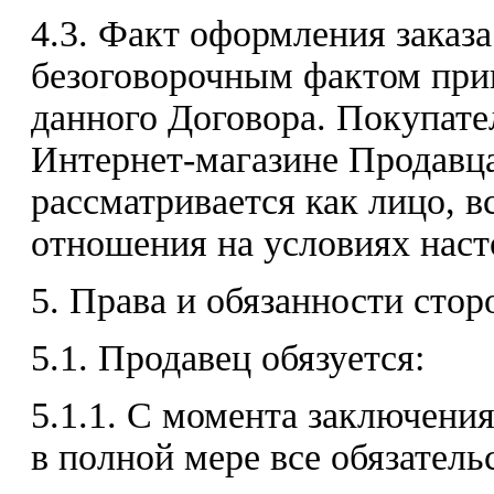
4.3. Факт оформления заказ
безоговорочным фактом при
данного Договора. Покупате
Интернет-магазине Продавца
рассматривается как лицо, 
отношения на условиях наст
5. Права и обязанности стор
5.1. Продавец обязуется:
5.1.1. С момента заключени
в полной мере все обязатель