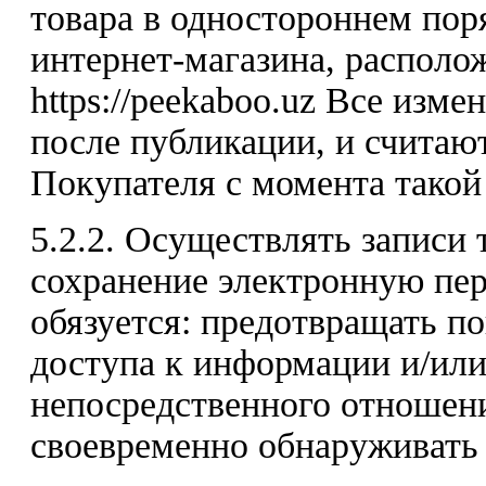
товара в одностороннем пор
интернет-магазина, располо
https://peekaboo.uz Все изм
после публикации, и считаю
Покупателя с момента такой
5.2.2. Осуществлять записи
сохранение электронную пер
обязуется: предотвращать п
доступа к информации и/или
непосредственного отношени
своевременно обнаруживать 