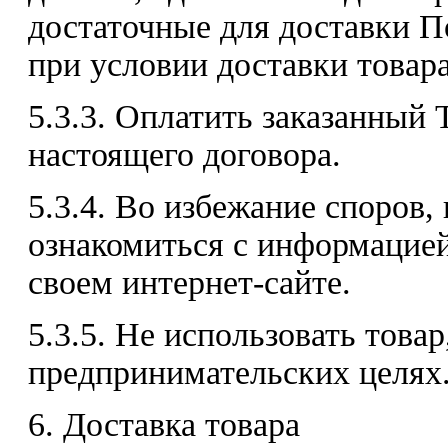
достаточные для доставки П
при условии доставки товара
5.3.3. Оплатить заказанный 
настоящего договора.
5.3.4. Во избежание споров,
ознакомиться с информацие
своем интернет-сайте.
5.3.5. Не использовать товар
предпринимательских целях
6. Доставка товара