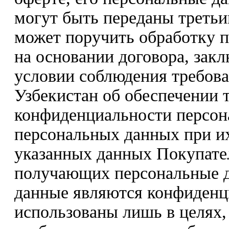
могут быть переданы треть
может поручить обработку 
на основании договора, зак
условии соблюдения требова
Узбекистан об обеспечении 
конфиденциальности персон
персональных данных при их
указанных данных Покупате
получающих персональные да
данные являются конфиденц
использованы лишь в целях,