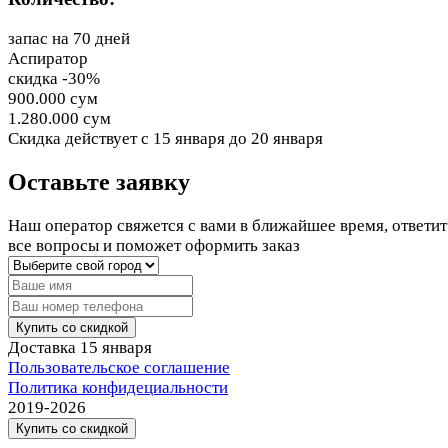
запас на 70 дней
Аспиратор
скидка -30%
900.000 сум
1.280.000 сум
Cкидка действует
с 15 января до 20 января
Оставьте заявку
Наш оператор свяжется с вами в ближайшее время, ответит
все вопросы и поможет оформить заказ
Купить со скидкой
Доставка
15 января
Пользовательское соглашение
Политика конфидециальности
2019-2026
Купить со скидкой