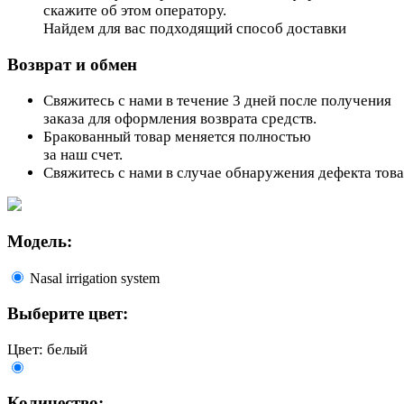
скажите об этом оператору.
Найдем для вас подходящий способ доставки
Возврат и обмен
Свяжитесь с нами в течение 3 дней после получения
заказа для оформления возврата средств.
Бракованный товар меняется полностью
за наш счет.
Свяжитесь с нами в случае обнаружения дефекта тов
Модель:
Nasal irrigation system
Выберите цвет:
Цвет: белый
Количество: