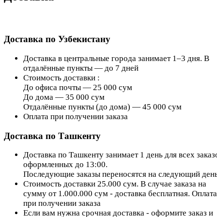
Доставка по Узбекистану
Доставка в центральные города занимает 1–3 дня. В
отдалённые пункты — до 7 дней
Стоимость доставки :
До офиса почты — 25 000 сум
До дома — 35 000 сум
Отдалённые пункты (до дома) — 45 000 сум
Оплата при получении заказа
Доставка по Ташкенту
Доставка по Ташкенту занимает 1 день для всех заказ
оформленных до 13:00.
Последующие заказы переносятся на следующий день
Стоимость доставки 25.000 сум. В случае заказа на
сумму от 1.000.000 сум - доставка бесплатная. Оплата
при получении заказа
Если вам нужна срочная доставка - оформите заказ и