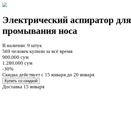
Электрический аспиратор для
промывания носа
В наличии: 9 штук
569 человек купили за всё время
900.000 сум
1.280.000 сум
-30%
Cкидка действует
с 15 января до 20 января
Купить со скидкой
Доставка
15 января