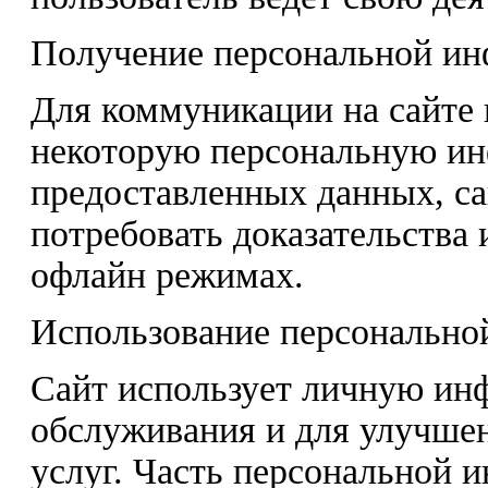
Получение персональной и
Для коммуникации на сайте 
некоторую персональную ин
предоставленных данных, са
потребовать доказательства
офлайн режимах.
Использование персонально
Сайт использует личную ин
обслуживания и для улучше
услуг. Часть персональной 