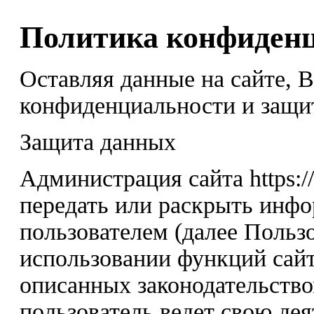
Политика конфиден
Оставляя данные на сайте, 
конфиденциальности и защи
Защита данных
Администрация сайта https:/
передать или раскрыть инф
пользователем (далее Пользо
использовании функций сайт
описанных законодательство
пользователь ведет свою дея