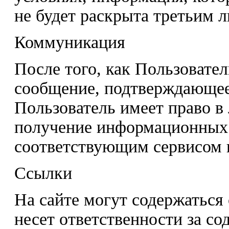
не будет раскрыта третьим 
Коммуникация
После того, как Пользовател
сообщение, подтверждающее
Пользователь имеет право в
получение информационных
соответствующим сервисом 
Ссылки
На сайте могут содержаться 
несет ответственности за со