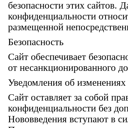
безопасности этих сайтов. Д
конфиденциальности относи
размещенной непосредственн
Безопасность
Сайт обеспечивает безопасн
от несанкционированного до
Уведомления об изменениях
Сайт оставляет за собой пр
конфиденциальности без до
Нововведения вступают в си