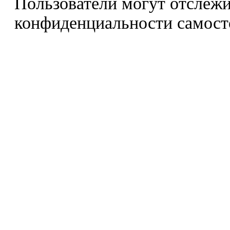
Пользователи могут отслежи
конфиденциальности самост