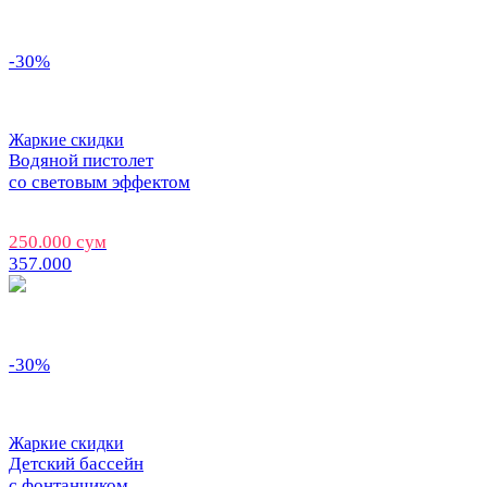
-30%
Жаркие скидки
Водяной пистолет
со световым эффектом
250.000 сум
357.000
-30%
Жаркие скидки
Детский бассейн
с фонтанчиком