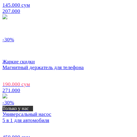
145.000 сум
207.000
-30%
Жаркие скидки
Магнитный держатель для телефона
190.000 сум
271.000
-30%
Только у нас
Универсальный насос
5 в 1 для автомобиля