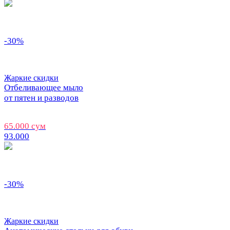
-30%
Жаркие скидки
Отбеливающее мыло
от пятен и разводов
65.000 сум
93.000
-30%
Жаркие скидки