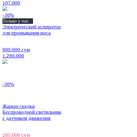
107.000
-30%
Только у нас
Электрический аспиратор
для промывания носа
900.000 сум
1.280.000
-30%
Жаркие скидки
Беспроводной светильник
с датчиком движения
285.000 сум