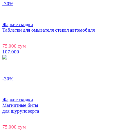
-30%
Жаркие скидки
Таблетки для омывателя стекол автомобиля
75.000 сум
107.000
-30%
Жаркие скидки
Магнитные биты
для шуруповерта
75.000 сум