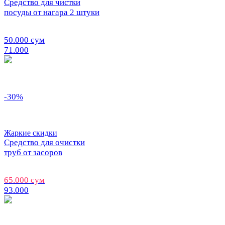
Средство для чистки
посуды от нагара 2 штуки
50.000 сум
71.000
-30%
Жаркие скидки
Средство для очистки
труб от засоров
65.000 сум
93.000