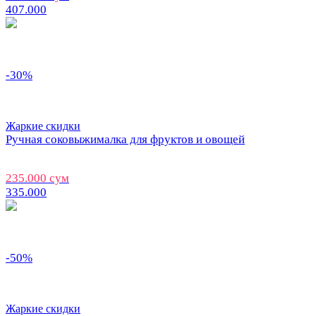
407.000
-30%
Жаркие скидки
Ручная соковыжималка для фруктов и овощей
235.000 сум
335.000
-50%
Жаркие скидки