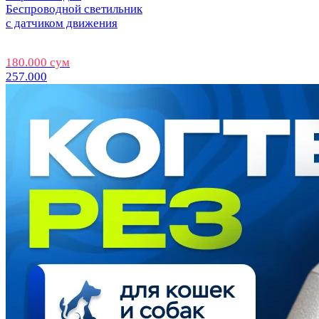
Беспроводной светильник
с датчиком движения
180.000 сум
257.000